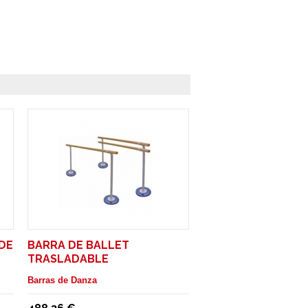
DE
BARRA DE BALLET
TRASLADABLE
Barras de Danza