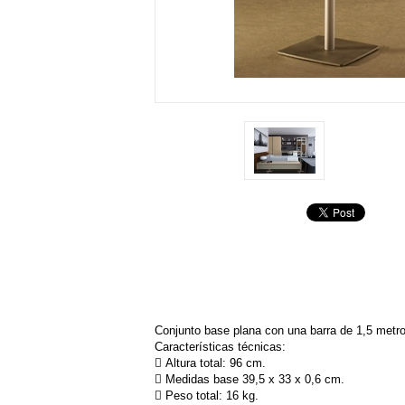
Conjunto base plana con una barra de 1,5 metro
Características técnicas:
 Altura total: 96 cm.
 Medidas base 39,5 x 33 x 0,6 cm.
 Peso total: 16 kg.