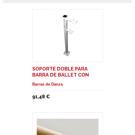
SOPORTE DOBLE PARA
BARRA DE BALLET CON
FIJACIÓN AL SUELO
Barras de Danza
91,48 €