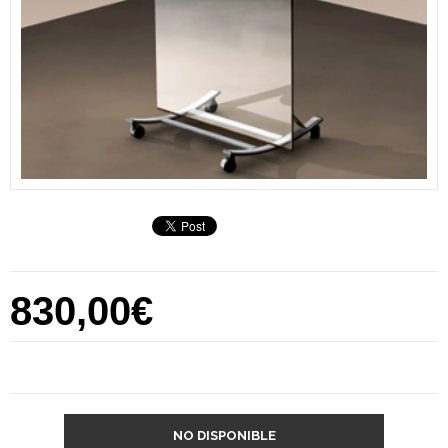
830,00€
NO DISPONIBLE