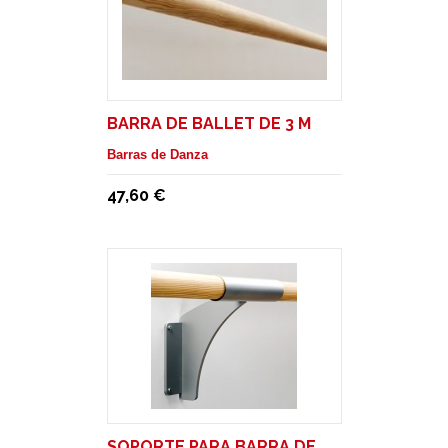
BARRA DE BALLET DE 3 M
Barras de Danza
47,60 €
SOPORTE PARA BARRA DE