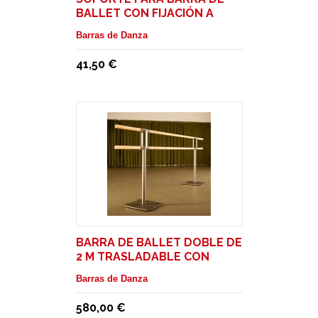
BALLET CON FIJACIÓN A
PARED
Barras de Danza
41,50 €
BARRA DE BALLET DOBLE DE
2 M TRASLADABLE CON
RUEDAS. MODELO PINA
Barras de Danza
580,00 €