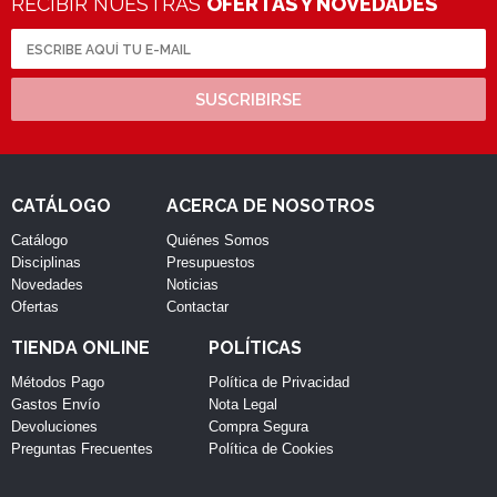
RECIBIR NUESTRAS
OFERTAS Y NOVEDADES
SUSCRIBIRSE
CATÁLOGO
ACERCA DE NOSOTROS
Catálogo
Quiénes Somos
Disciplinas
Presupuestos
Novedades
Noticias
Ofertas
Contactar
TIENDA ONLINE
POLÍTICAS
Métodos Pago
Política de Privacidad
Gastos Envío
Nota Legal
Devoluciones
Compra Segura
Preguntas Frecuentes
Política de Cookies