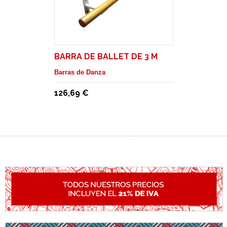
BARRA DE BALLET DE 3 M
Barras de Danza
126,69 €