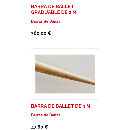
BARRA DE BALLET
GRADUABLE DE 2 M
TRASLADABLE SIN RUEDAS.
Barras de Danza
MODELO ISA
360,00 €
BARRA DE BALLET DE 3 M
Barras de Danza
47,60 €