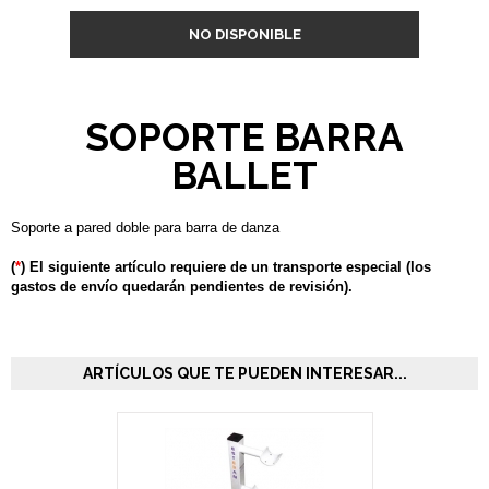
NO DISPONIBLE
SOPORTE BARRA
BALLET
Soporte a pared doble para barra de danza
(
*
) El siguiente artículo requiere de un transporte especial (los
gastos de envío quedarán pendientes de revisión).
ARTÍCULOS QUE TE PUEDEN INTERESAR...