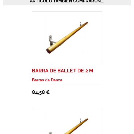
ARTÍCULO TAMBIÉN COMPRARON...
BARRA DE BALLET DE 2 M
Barras de Danza
84,58 €