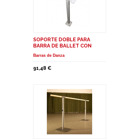
SOPORTE DOBLE PARA
BARRA DE BALLET CON
FIJACIÓN AL SUELO
Barras de Danza
91,48 €