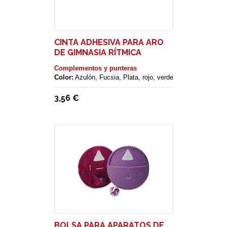
CINTA ADHESIVA PARA ARO
DE GIMNASIA RÍTMICA
Complementos y punteras
Color:
Azulón, Fucsia, Plata, rojo, verde
3,56 €
BOLSA PARA APARATOS DE