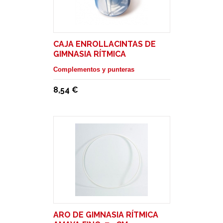
CAJA ENROLLACINTAS DE
GIMNASIA RÍTMICA
Complementos y punteras
8,54 €
ARO DE GIMNASIA RÍTMICA