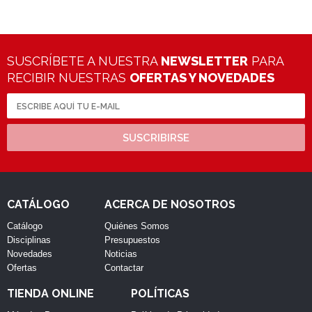
SUSCRÍBETE A NUESTRA
NEWSLETTER
PARA
RECIBIR NUESTRAS
OFERTAS Y NOVEDADES
SUSCRIBIRSE
CATÁLOGO
ACERCA DE NOSOTROS
Catálogo
Quiénes Somos
Disciplinas
Presupuestos
Novedades
Noticias
Ofertas
Contactar
TIENDA ONLINE
POLÍTICAS