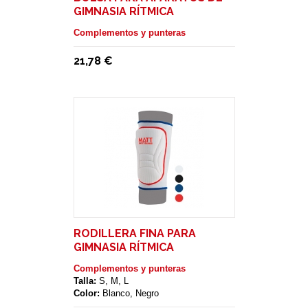
GIMNASIA RÍTMICA
Complementos y punteras
21,78 €
RODILLERA FINA PARA
GIMNASIA RÍTMICA
Complementos y punteras
Talla:
S, M, L
Color:
Blanco, Negro