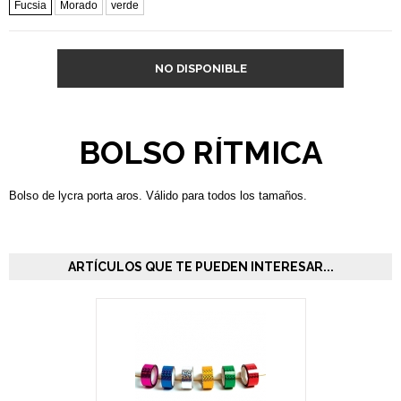
Fucsia
Morado
verde
NO DISPONIBLE
BOLSO RÍTMICA
Bolso de lycra porta aros. Válido para todos los tamaños.
ARTÍCULOS QUE TE PUEDEN INTERESAR...