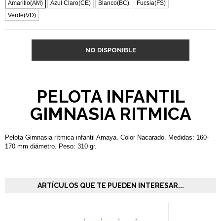
Amarillo(AM)
Azul Claro(CE)
Blanco(BC)
Fucsia(FS)
Verde(VD)
NO DISPONIBLE
PELOTA INFANTIL
GIMNASIA RITMICA
Pelota Gimnasia rítmica infantil Amaya. Color Nacarado. Medidas: 160-
170 mm diámetro. Peso: 310 gr.
ARTÍCULOS QUE TE PUEDEN INTERESAR...