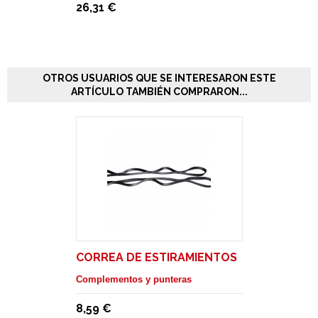
26,31 €
OTROS USUARIOS QUE SE INTERESARON ESTE
ARTÍCULO TAMBIÉN COMPRARON...
CORREA DE ESTIRAMIENTOS
Complementos y punteras
8,59 €