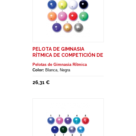
PELOTA DE GIMNASIA
RÍTMICA DE COMPETICIÓN DE
CAUCHO AMAYA
Pelotas de Gimnasia Rítmica
Color:
Blanca, Negra
26,31 €