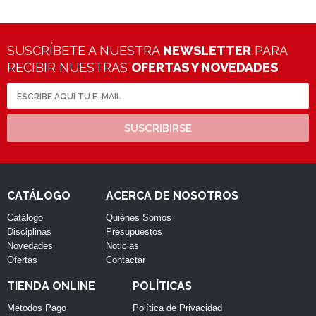
SUSCRÍBETE A NUESTRA
NEWSLETTER
PARA
RECIBIR NUESTRAS
OFERTAS Y NOVEDADES
SUSCRIBIRSE
CATÁLOGO
ACERCA DE NOSOTROS
Catálogo
Quiénes Somos
Disciplinas
Presupuestos
Novedades
Noticias
Ofertas
Contactar
TIENDA ONLINE
POLÍTICAS
Métodos Pago
Política de Privacidad