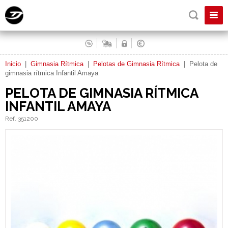
Inicio
|
Gimnasia Rítmica
|
Pelotas de Gimnasia Rítmica
|
Pelota de
gimnasia rítmica Infantil Amaya
PELOTA DE GIMNASIA RÍTMICA
INFANTIL AMAYA
Ref. 351200