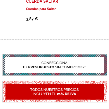
CUERDA SALTAR
Cuerdas para Saltar
3,87 €