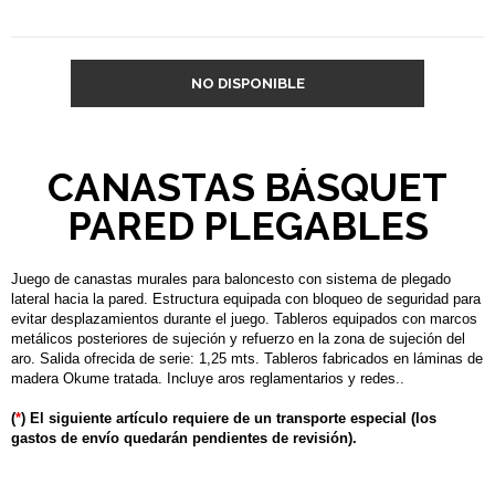
NO DISPONIBLE
CANASTAS BÁSQUET
PARED PLEGABLES
Juego de canastas murales para baloncesto con sistema de plegado
lateral hacia la pared. Estructura equipada con bloqueo de seguridad para
evitar desplazamientos durante el juego. Tableros equipados con marcos
metálicos posteriores de sujeción y refuerzo en la zona de sujeción del
aro. Salida ofrecida de serie: 1,25 mts. Tableros fabricados en láminas de
madera Okume tratada. Incluye aros reglamentarios y redes..
(
*
) El siguiente artículo requiere de un transporte especial (los
gastos de envío quedarán pendientes de revisión).