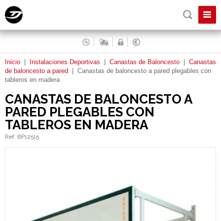
Inicio
|
Instalaciones Deportivas
|
Canastas de Baloncesto
|
Canastas
de baloncesto a pared
|
Canastas de baloncesto a pared plegables con
tableros en madera
CANASTAS DE BALONCESTO A
PARED PLEGABLES CON
TABLEROS EN MADERA
Ref. BP12515