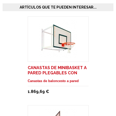
ARTÍCULOS QUE TE PUEDEN INTERESAR...
CANASTAS DE MINIBASKET A
PARED PLEGABLES CON
TABLEROS EN MADERA
Canastas de baloncesto a pared
1.869,69 €