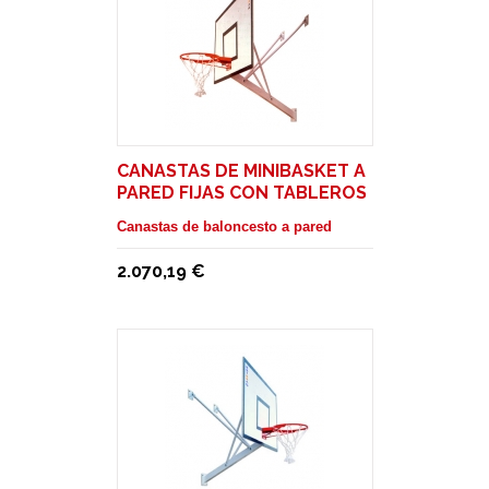
CANASTAS DE MINIBASKET A
PARED FIJAS CON TABLEROS
EN METACRILATO
Canastas de baloncesto a pared
2.070,19 €