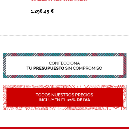
1.298,45 €