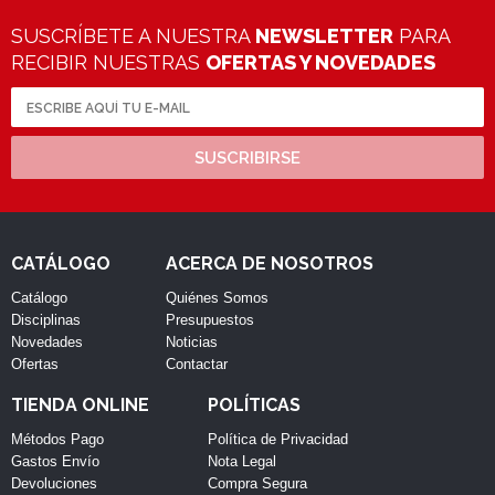
SUSCRÍBETE A NUESTRA
NEWSLETTER
PARA
RECIBIR NUESTRAS
OFERTAS Y NOVEDADES
SUSCRIBIRSE
CATÁLOGO
ACERCA DE NOSOTROS
Catálogo
Quiénes Somos
Disciplinas
Presupuestos
Novedades
Noticias
Ofertas
Contactar
TIENDA ONLINE
POLÍTICAS
Métodos Pago
Política de Privacidad
Gastos Envío
Nota Legal
Devoluciones
Compra Segura