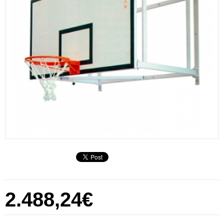
2.488,24€