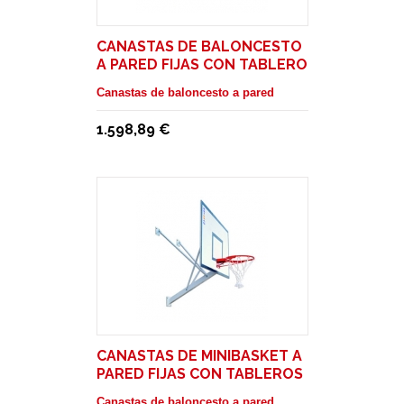
CANASTAS DE BALONCESTO
A PARED FIJAS CON TABLERO
EN MADERA
Canastas de baloncesto a pared
1.598,89 €
CANASTAS DE MINIBASKET A
PARED FIJAS CON TABLEROS
EN MADERA
Canastas de baloncesto a pared