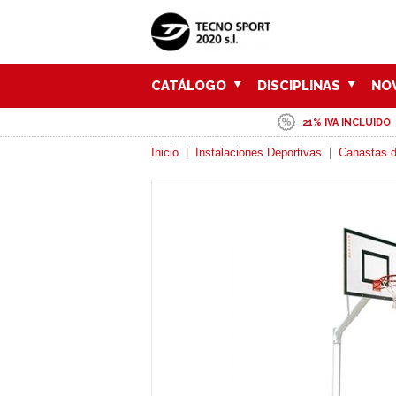
CATÁLOGO
DISCIPLINAS
NO
21% IVA INCLUIDO
Inicio
|
Instalaciones Deportivas
|
Canastas d