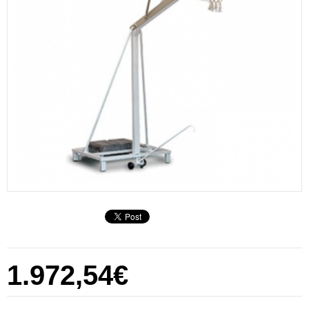
1.972,54€