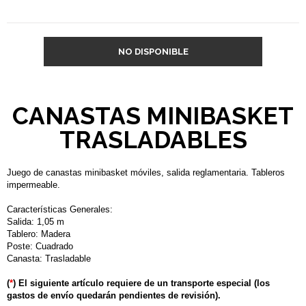
NO DISPONIBLE
CANASTAS MINIBASKET
TRASLADABLES
Juego de canastas minibasket móviles, salida reglamentaria. Tableros
impermeable.
Características Generales:
Salida: 1,05 m
Tablero: Madera
Poste: Cuadrado
Canasta: Trasladable
(
*
) El siguiente artículo requiere de un transporte especial (los
gastos de envío quedarán pendientes de revisión).