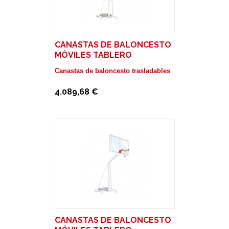
CANASTAS DE BALONCESTO
MÓVILES TABLERO
METACRILATO. SALIDA 1,65 M
Canastas de baloncesto trasladables
4.089,68 €
CANASTAS DE BALONCESTO