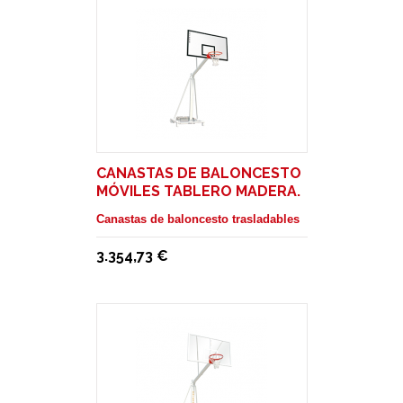
CANASTAS DE BALONCESTO
MÓVILES TABLERO MADERA.
SALIDA 1,65 M
Canastas de baloncesto trasladables
3.354,73 €