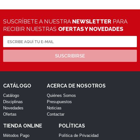
SUSCRÍBETE A NUESTRA
NEWSLETTER
PARA
RECIBIR NUESTRAS
OFERTAS Y NOVEDADES
SUSCRIBIRSE
CATÁLOGO
ACERCA DE NOSOTROS
Catálogo
Quiénes Somos
Disciplinas
Presupuestos
Novedades
Noticias
Ofertas
Contactar
TIENDA ONLINE
POLÍTICAS
Métodos Pago
Política de Privacidad