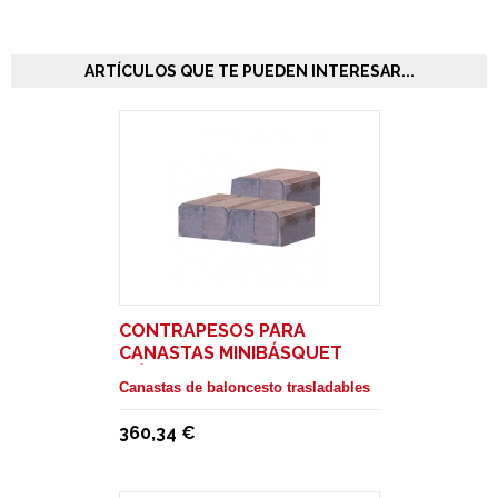
ARTÍCULOS QUE TE PUEDEN INTERESAR...
CONTRAPESOS PARA
CANASTAS MINIBÁSQUET
MÓVILES. SERIES ST000
Canastas de baloncesto trasladables
360,34 €