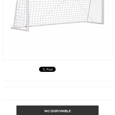
NO DISPONIBLE