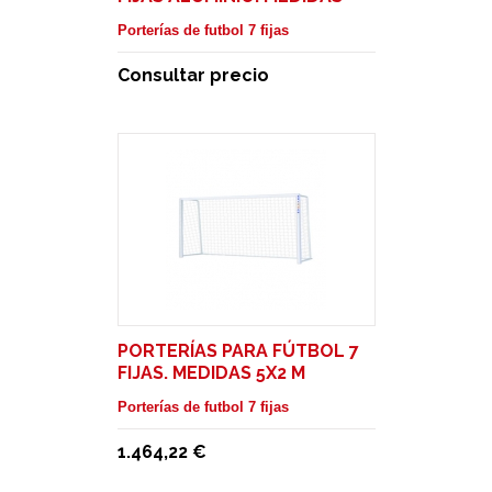
6X2 M
Porterías de futbol 7 fijas
Consultar precio
PORTERÍAS PARA FÚTBOL 7
FIJAS. MEDIDAS 5X2 M
Porterías de futbol 7 fijas
1.464,22 €