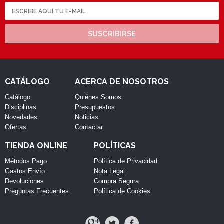
SUSCRIBIRSE
CATÁLOGO
ACERCA DE NOSOTROS
Catálogo
Quiénes Somos
Disciplinas
Presupuestos
Novedades
Noticias
Ofertas
Contactar
TIENDA ONLINE
POLÍTICAS
Métodos Pago
Política de Privacidad
Gastos Envío
Nota Legal
Devoluciones
Compra Segura
Preguntas Frecuentes
Política de Cookies