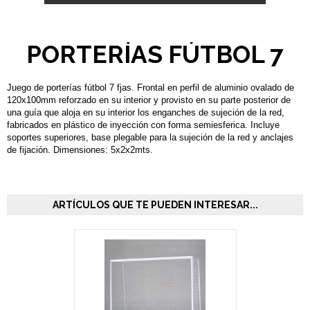
PORTERÍAS FÚTBOL 7
Juego de porterías fútbol 7 fjas. Frontal en perfil de aluminio ovalado de
120x100mm reforzado en su interior y provisto en su parte posterior de
una guía que aloja en su interior los enganches de sujeción de la red,
fabricados en plástico de inyección con forma semiesferica. Incluye
soportes superiores, base plegable para la sujeción de la red y anclajes
de fijación. Dimensiones: 5x2x2mts.
ARTÍCULOS QUE TE PUEDEN INTERESAR...