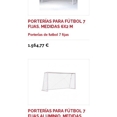
PORTERÍAS PARA FÚTBOL 7
FIJAS. MEDIDAS 6X2 M
Porterías de futbol 7 fijas
1.564,77 €
PORTERÍAS PARA FÚTBOL 7
FIJAS ALUMINIO. MEDIDAS