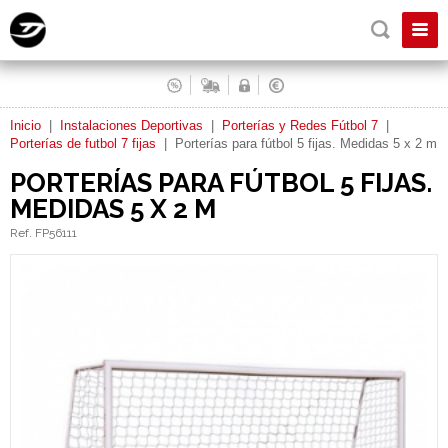
Inicio
|
Instalaciones Deportivas
|
Porterías y Redes Fútbol 7
|
Porterías de futbol 7 fijas
|
Porterías para fútbol 5 fijas. Medidas 5 x 2 m
PORTERÍAS PARA FÚTBOL 5 FIJAS.
MEDIDAS 5 X 2 M
Ref. FP56111