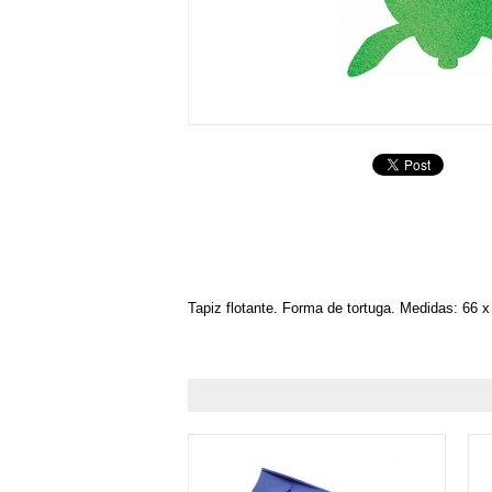
Tapiz flotante. Forma de tortuga. Medidas: 66 