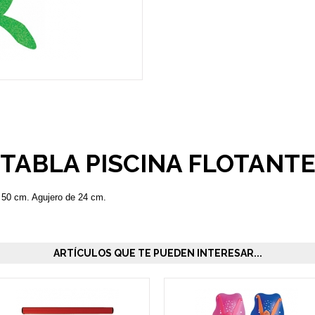
TABLA PISCINA FLOTANT
x 50 cm. Agujero de 24 cm.
ARTÍCULOS QUE TE PUEDEN INTERESAR...