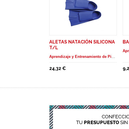
ALETAS NATACIÓN SILICONA
BA
T/L
Aprendizaje y Entrenamiento de Piscina
24,32 €
9,