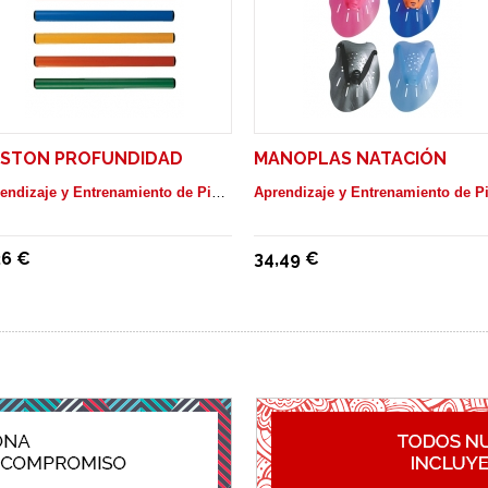
STON PROFUNDIDAD
MANOPLAS NATACIÓN
Aprendizaje y Entrenamiento de Piscina
26 €
34,49 €