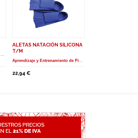
ALETAS NATACIÓN SILICONA
T/M
Aprendizaje y Entrenamiento de Piscina
Aprendizaje y Entrenamiento de Piscina
22,94 €