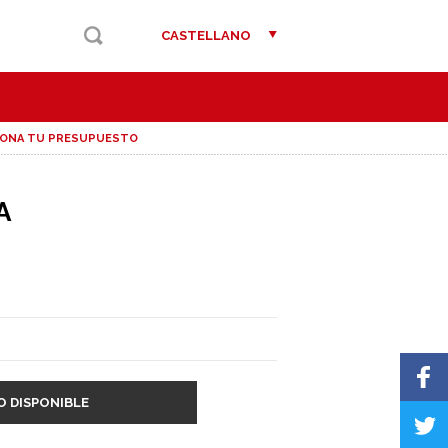
CASTELLANO
IONA TU PRESUPUESTO
A
O DISPONIBLE