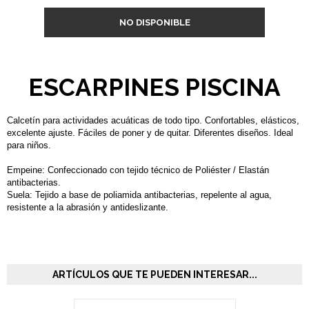
NO DISPONIBLE
ESCARPINES PISCINA
Calcetín para actividades acuáticas de todo tipo. Confortables, elásticos,
excelente ajuste. Fáciles de poner y de quitar. Diferentes diseños. Ideal
para niños.
Empeine: Confeccionado con tejido técnico de Poliéster / Elastán
antibacterias.
Suela: Tejido a base de poliamida antibacterias, repelente al agua,
resistente a la abrasión y antideslizante.
ARTÍCULOS QUE TE PUEDEN INTERESAR...