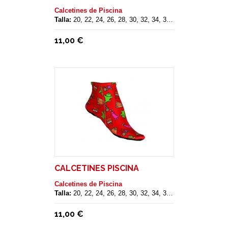
Calcetines de Piscina
Talla:
20, 22, 24, 26, 28, 30, 32, 34, 36, 38, 40
11,00 €
CALCETINES PISCINA
Calcetines de Piscina
Talla:
20, 22, 24, 26, 28, 30, 32, 34, 36, 38, 40
11,00 €