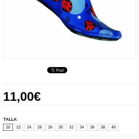
11,00€
TALLA:
20
22
24
26
28
30
32
34
36
38
40