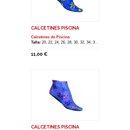
CALCETINES PISCINA
Calcetines de Piscina
Talla:
20, 22, 24, 26, 28, 30, 32, 34, 36, 38, 40
11,00 €
CALCETINES PISCINA