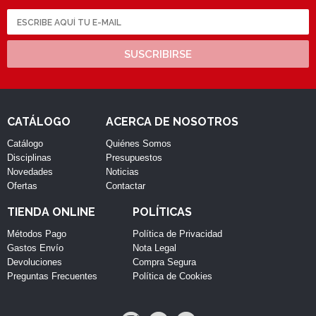
SUSCRIBIRSE
CATÁLOGO
ACERCA DE NOSOTROS
Catálogo
Quiénes Somos
Disciplinas
Presupuestos
Novedades
Noticias
Ofertas
Contactar
TIENDA ONLINE
POLÍTICAS
Métodos Pago
Política de Privacidad
Gastos Envío
Nota Legal
Devoluciones
Compra Segura
Preguntas Frecuentes
Política de Cookies