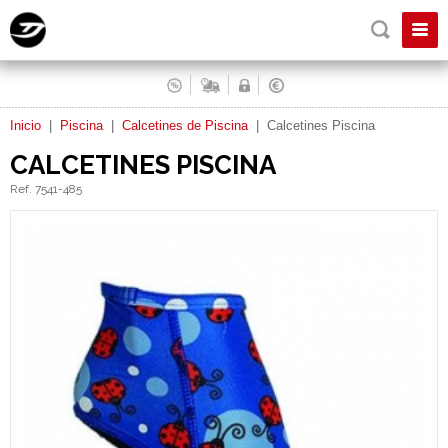
Inicio
|
Piscina
|
Calcetines de Piscina
|
Calcetines Piscina
CALCETINES PISCINA
Ref. 7541-485