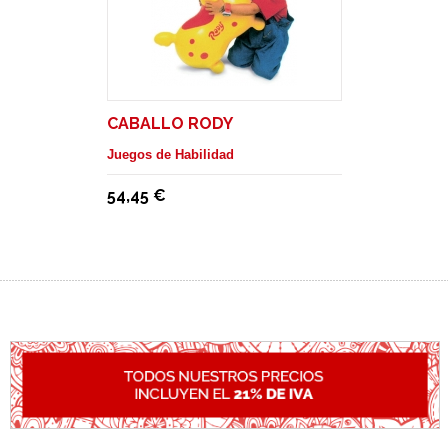
CABALLO RODY
Juegos de Habilidad
54,45 €