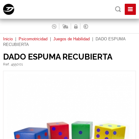
Inicio
|
Psicomotricidad
|
Juegos de Habilidad
|
DADO ESPUMA
RECUBIERTA
DADO ESPUMA RECUBIERTA
Ref. 455001