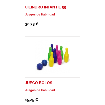
CILINDRO INFANTIL 55
Juegos de Habilidad
30,73 €
JUEGO BOLOS
Juegos de Habilidad
15,25 €