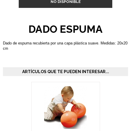
NO DISPONIBLE
DADO ESPUMA
Dado de espuma recubierta por una capa plástica suave. Medidas: 20x20
cm
ARTÍCULOS QUE TE PUEDEN INTERESAR...