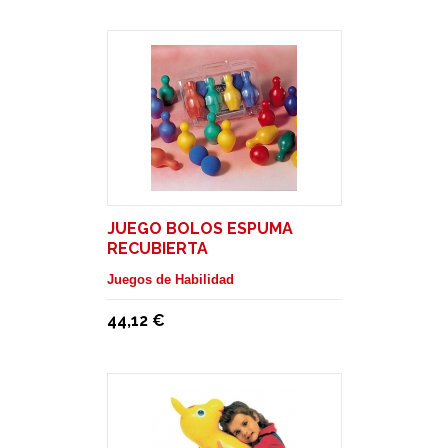
JUEGO BOLOS ESPUMA
RECUBIERTA
Juegos de Habilidad
44,12 €