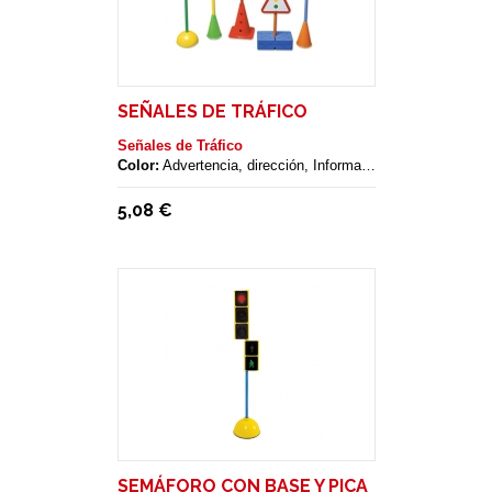
SEÑALES DE TRÁFICO
Señales de Tráfico
Color:
Advertencia, dirección, Informativas, Peligro, Prioridad, Prohibición
5,08 €
SEMÁFORO CON BASE Y PICA