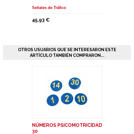
Señales de Tráfico
45,93 €
OTROS USUARIOS QUE SE INTERESARON ESTE
ARTÍCULO TAMBIÉN COMPRARON...
NÚMEROS PSICOMOTRICIDAD
30