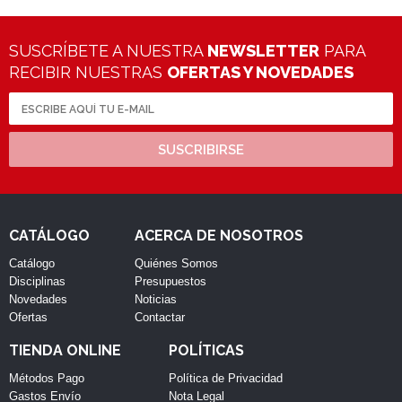
SUSCRÍBETE A NUESTRA
NEWSLETTER
PARA
RECIBIR NUESTRAS
OFERTAS Y NOVEDADES
SUSCRIBIRSE
CATÁLOGO
ACERCA DE NOSOTROS
Catálogo
Quiénes Somos
Disciplinas
Presupuestos
Novedades
Noticias
Ofertas
Contactar
TIENDA ONLINE
POLÍTICAS
Métodos Pago
Política de Privacidad
Gastos Envío
Nota Legal