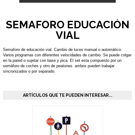
SEMAFORO EDUCACIÓN
VIAL
Semaforo de educación vial. Cambio de luces manual o automático.
Varios programas con diferentes velocidades de cambio. Se puede colgar
en la pared o sujetar con base y pica. El set esta compuesto por un
semáforo de coches y otro de peatones. ambos pueden trabajar
sincronizados o por separado.
ARTÍCULOS QUE TE PUEDEN INTERESAR...