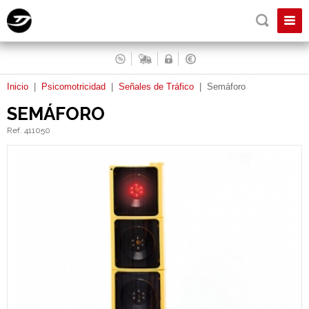
Inicio
|
Psicomotricidad
|
Señales de Tráfico
|
Semáforo
SEMÁFORO
Ref. 411050