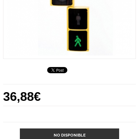
36,88€
NO DISPONIBLE