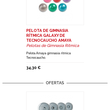
PELOTA DE GIMNASIA
RÍTMICA GALAXY DE
TECNOCAUCHO AMAYA
Pelotas de Gimnasia Rítmica
Pelota Amaya gimnasia rítmica
Tecnocaucho.
34,30 €
OFERTAS