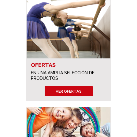
OFERTAS
EN UNA AMPLIA SELECCIÓN DE
PRODUCTOS
VER OFERTAS