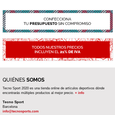
QUIÉNES
SOMOS
Tecno Sport 2020 es una tienda online de artículos deportivos dónde
encontrarás múltiples productos al mejor precio.
+ info
Tecno Sport
Barcelona
info@tecnosports.com