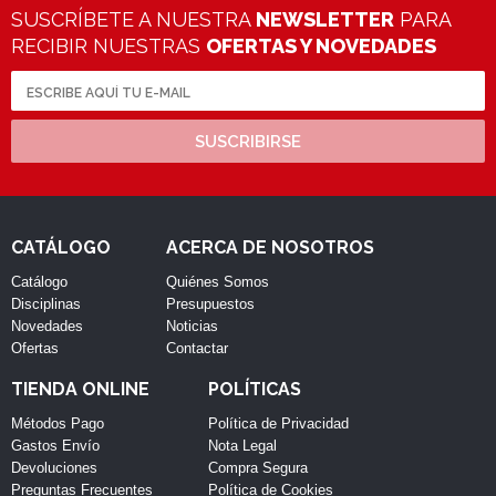
SUSCRÍBETE A NUESTRA
NEWSLETTER
PARA
RECIBIR NUESTRAS
OFERTAS Y NOVEDADES
SUSCRIBIRSE
CATÁLOGO
ACERCA DE NOSOTROS
Catálogo
Quiénes Somos
Disciplinas
Presupuestos
Novedades
Noticias
Ofertas
Contactar
TIENDA ONLINE
POLÍTICAS
Métodos Pago
Política de Privacidad
Gastos Envío
Nota Legal
Devoluciones
Compra Segura
Preguntas Frecuentes
Política de Cookies