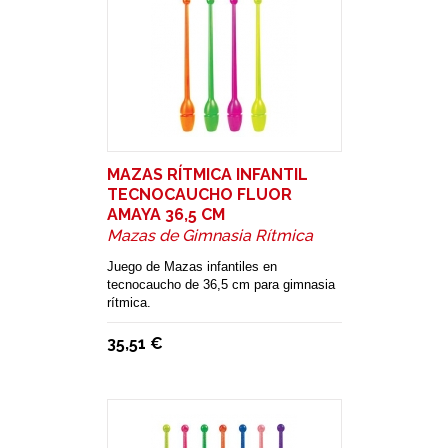
MAZAS RÍTMICA INFANTIL
TECNOCAUCHO FLUOR
AMAYA 36,5 CM
Mazas de Gimnasia Rítmica
Juego de Mazas infantiles en
tecnocaucho de 36,5 cm para gimnasia
rítmica.
35,51 €