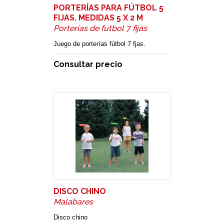
PORTERÍAS PARA FÚTBOL 5
FIJAS. MEDIDAS 5 X 2 M
Porterías de futbol 7 fijas
Juego de porterías fútbol 7 fjas.
Consultar precio
DISCO CHINO
Malabares
Disco chino