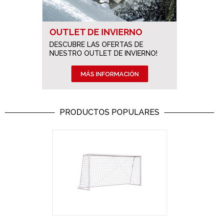
OUTLET DE INVIERNO
DESCUBRE LAS OFERTAS DE
NUESTRO OUTLET DE INVIERNO!
MÁS INFORMACIÓN
PRODUCTOS POPULARES