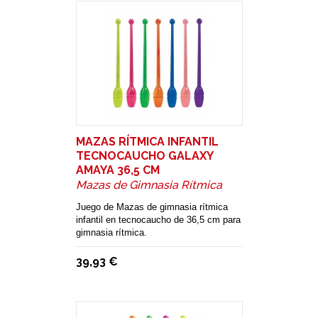
MAZAS RÍTMICA INFANTIL
TECNOCAUCHO GALAXY
AMAYA 36,5 CM
Mazas de Gimnasia Rítmica
Juego de Mazas de gimnasia rítmica
infantil en tecnocaucho de 36,5 cm para
gimnasia rítmica.
39,93 €