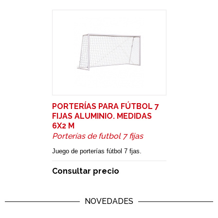
PORTERÍAS PARA FÚTBOL 7
FIJAS ALUMINIO. MEDIDAS
6X2 M
Porterías de futbol 7 fijas
Juego de porterías fútbol 7 fjas.
Consultar precio
NOVEDADES