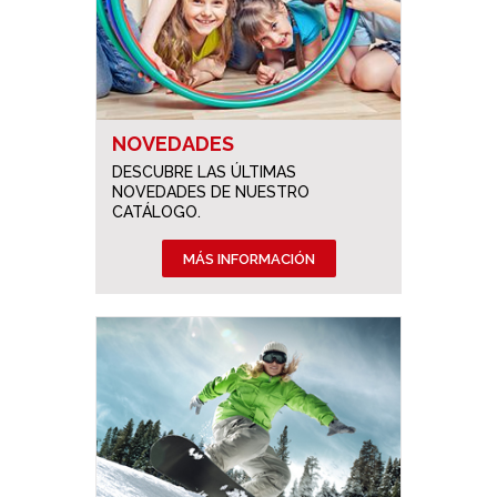
NOVEDADES
DESCUBRE LAS ÚLTIMAS
NOVEDADES DE NUESTRO
CATÁLOGO.
MÁS INFORMACIÓN