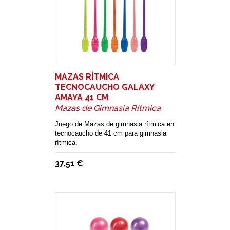
MAZAS RÍTMICA
TECNOCAUCHO GALAXY
AMAYA 41 CM
Mazas de Gimnasia Rítmica
Juego de Mazas de gimnasia rítmica en
tecnocaucho de 41 cm para gimnasia
rítmica.
37,51 €