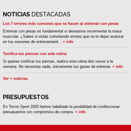
NOTICIAS
DESTACADAS
Los 7 errores más comunes que se hacen al entrenar con pesas
Entrenar con pesas es fundamental si deseamos incrementar la masa
muscular. ¿Sabes si estás cometiendo errores que no te dejan avanzar
en tus sesiones de entrenamient...
+ info
Tonifica tus piernas con esta rutina
Si quieres tonificar tus piernas, realiza esta rutina dos veces a la
semana. No necesitas nada, únicamente tus ganas de entrenar.
+ info
Ver + noticias
PRESUPUESTOS
En Tecno Sport 2020 hemos habilitado la posibilidad de confeccionar
presupuestos sin compromiso de compra.
+ info