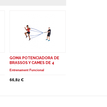
GOMA POTENCIADORA DE
BRASSOS Y CAMES DE 4
ELÀSTICS. INTENSITAT FORT
Entrenament Funcional
66,82 €