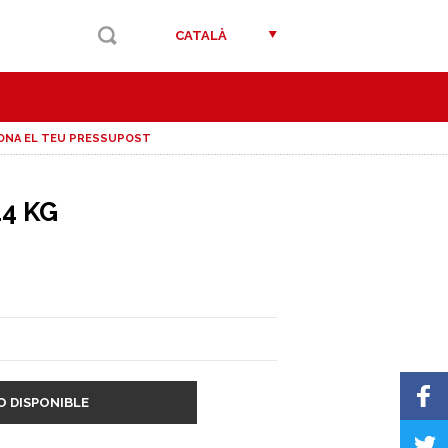
CATALÀ
ONA EL TEU PRESSUPOST
4 KG
O DISPONIBLE