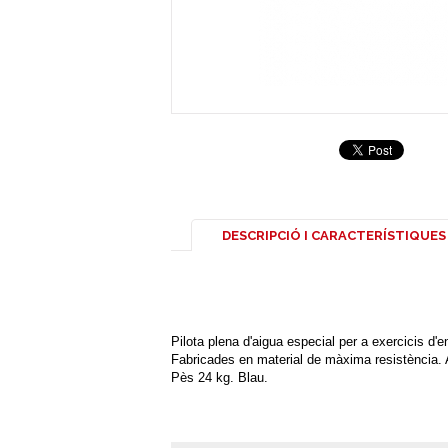
DESCRIPCIÓ I CARACTERÍSTIQUES
Pilota plena d'aigua especial per a exercicis d'e
Fabricades en material de màxima resistència. A
Pès 24 kg. Blau.