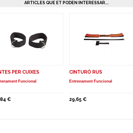
ARTICLES QUE ET PODEN INTERESSAR...
NTES PER CUIXES
CINTURÓ RUS
renament Funcional
Entrenament Funcional
,84 €
29,65 €