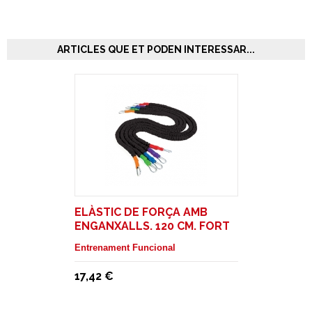
ARTICLES QUE ET PODEN INTERESSAR...
ELÀSTIC DE FORÇA AMB
ENGANXALLS. 120 CM. FORT
Entrenament Funcional
17,42 €