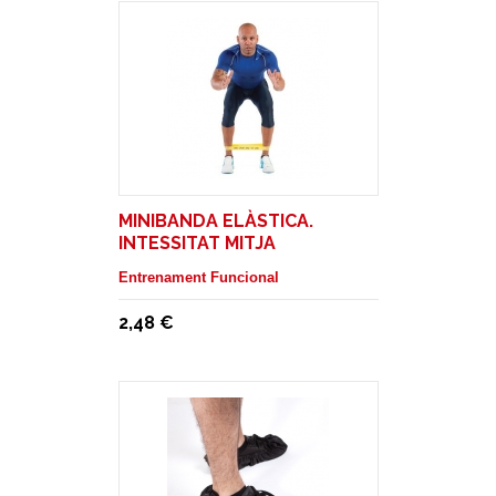
MINIBANDA ELÀSTICA.
INTESSITAT MITJA
Entrenament Funcional
2,48 €