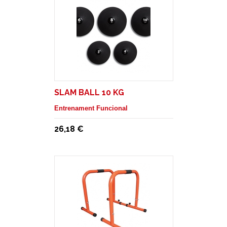
SLAM BALL 10 KG
Entrenament Funcional
26,18 €