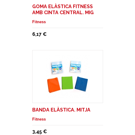
GOMA ELÀSTICA FITNESS
AMB CINTA CENTRAL. MIG
Fitness
6,17 €
BANDA ELÀSTICA. MITJA
Fitness
3,45 €