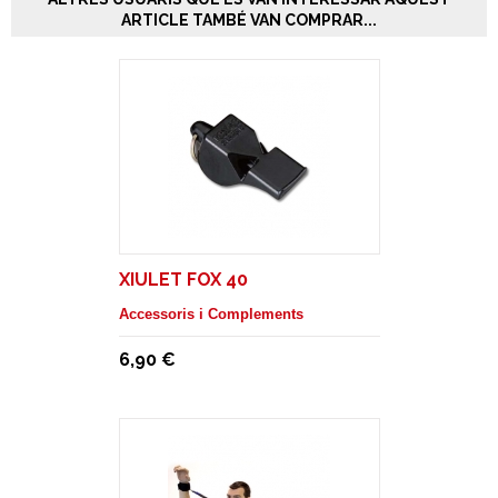
ARTICLE TAMBÉ VAN COMPRAR...
XIULET FOX 40
Accessoris i Complements
6,90 €