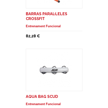
BARRAS PARAL·LELES
CROSSFIT
Entrenament Funcional
82,28 €
AQUA BAG SCUD
Entrenament Funcional