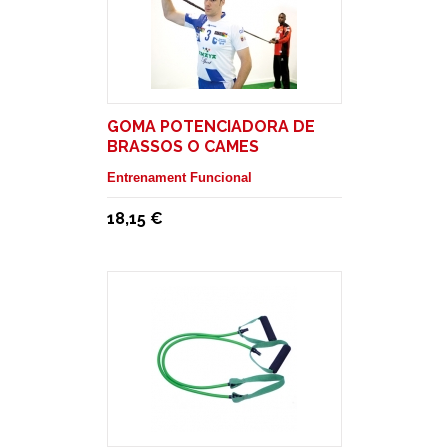
GOMA POTENCIADORA DE
BRASSOS O CAMES
INDIVIDUAL
Entrenament Funcional
18,15 €