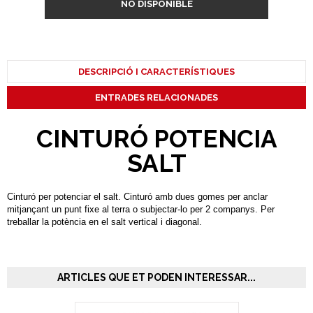
NO DISPONIBLE
DESCRIPCIÓ I CARACTERÍSTIQUES
ENTRADES RELACIONADES
CINTURÓ POTENCIA
SALT
Cinturó per potenciar el salt. Cinturó amb dues gomes per anclar
mitjançant un punt fixe al terra o subjectar-lo per 2 companys. Per
treballar la potència en el salt vertical i diagonal.
ARTICLES QUE ET PODEN INTERESSAR...