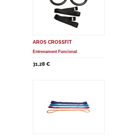
AROS CROSSFIT
Entrenament Funcional
31,28 €