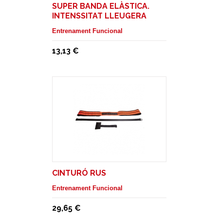
SUPER BANDA ELÀSTICA.
INTENSSITAT LLEUGERA
Entrenament Funcional
13,13 €
CINTURÓ RUS
Entrenament Funcional
29,65 €