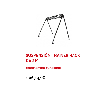
SUSPENSIÓN TRAINER RACK
DE 3 M
Entrenament Funcional
1.063,47 €