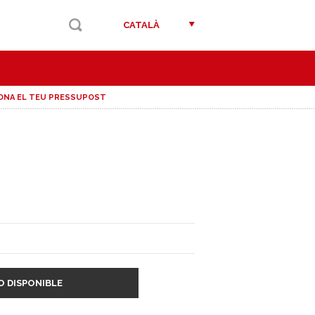
CATALÀ
ONA EL TEU PRESSUPOST
O DISPONIBLE