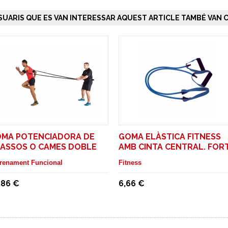
SUARIS QUE ES VAN INTERESSAR AQUEST ARTICLE TAMBÉ VAN C
MA POTENCIADORA DE
GOMA ELÀSTICA FITNESS
ASSOS O CAMES DOBLE
AMB CINTA CENTRAL. FOR
renament Funcional
Fitness
,86 €
6,66 €