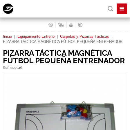
Inicio
|
Equipamiento Entreno
|
Carpetas y Pizarras Tácticas
|
PIZARRA TÁCTICA MAGNÉTICA FÚTBOL PEQUEÑA ENTRENADOR
PIZARRA TÁCTICA MAGNÉTICA
FÚTBOL PEQUEÑA ENTRENADOR
Ref. 900946