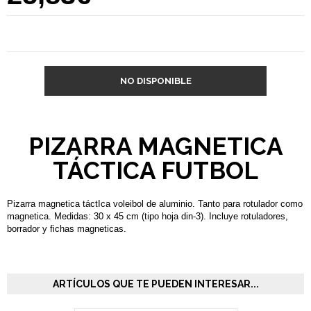
NO DISPONIBLE
PIZARRA MAGNETICA
TÁCTICA FUTBOL
Pizarra magnetica táctIca voleibol de aluminio. Tanto para rotulador como
magnetica. Medidas: 30 x 45 cm (tipo hoja din-3). Incluye rotuladores,
borrador y fichas magneticas.
ARTÍCULOS QUE TE PUEDEN INTERESAR...