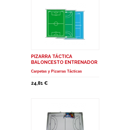
PIZARRA TÁCTICA
BALONCESTO ENTRENADOR
Carpetas y Pizarras Tácticas
24,81 €