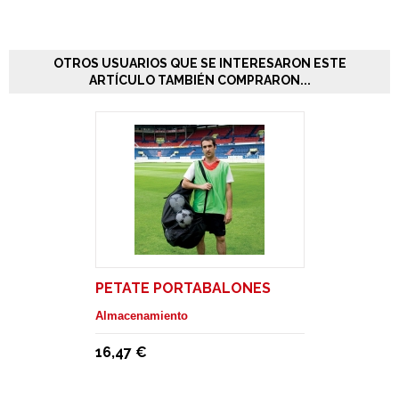
OTROS USUARIOS QUE SE INTERESARON ESTE
ARTÍCULO TAMBIÉN COMPRARON...
PETATE PORTABALONES
Almacenamiento
16,47 €