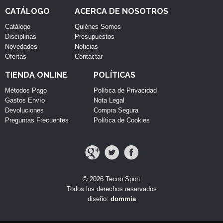
CATÁLOGO
ACERCA DE NOSOTROS
Catálogo
Quiénes Somos
Disciplinas
Presupuestos
Novedades
Noticias
Ofertas
Contactar
TIENDA ONLINE
POLÍTICAS
Métodos Pago
Política de Privacidad
Gastos Envío
Nota Legal
Devoluciones
Compra Segura
Preguntas Frecuentes
Política de Cookies
© 2026 Tecno Sport
Todos los derechos reservados
diseño:
dommia