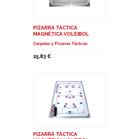
PIZARRA TÁCTICA
MAGNÉTICA VOLEIBOL
PEQUEÑA ENTRENADOR
Carpetas y Pizarras Tácticas
25,83 €
PIZARRA TÁCTICA