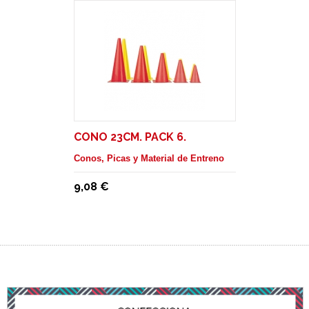
CONO 23CM. PACK 6.
Conos, Picas y Material de Entreno
9,08 €