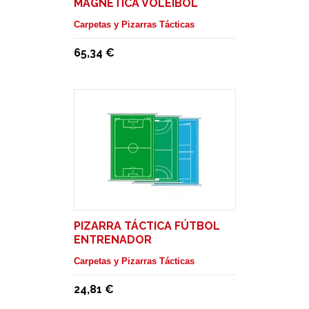
MAGNÉTICA VOLEIBOL
ENTRENADOR
Carpetas y Pizarras Tácticas
65,34 €
PIZARRA TÁCTICA FÚTBOL
ENTRENADOR
Carpetas y Pizarras Tácticas
24,81 €