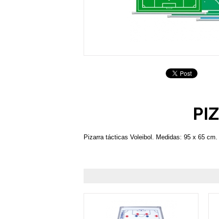
PI
Pizarra tácticas Voleibol. Medidas: 95 x 65 cm.