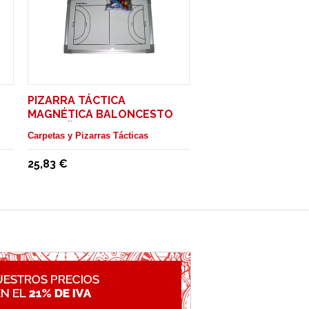
PIZARRA TÁCTICA
MAGNÉTICA BALONCESTO
PEQUEÑA ENTRENADOR
Carpetas y Pizarras Tácticas
25,83 €