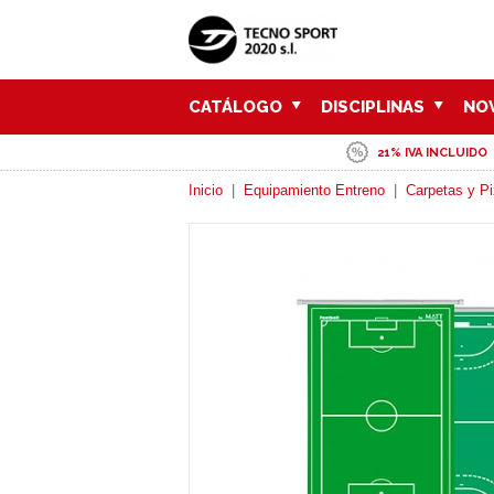
CATÁLOGO
DISCIPLINAS
NO
21% IVA INCLUIDO
Inicio
|
Equipamiento Entreno
|
Carpetas y Pi