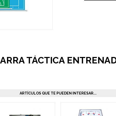
ZARRA TÁCTICA ENTRENA
ARTÍCULOS QUE TE PUEDEN INTERESAR...