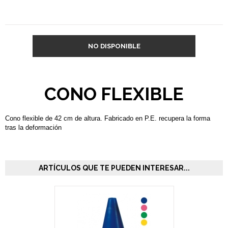
NO DISPONIBLE
CONO FLEXIBLE
Cono flexible de 42 cm de altura. Fabricado en P.E. recupera la forma
tras la deformación
ARTÍCULOS QUE TE PUEDEN INTERESAR...