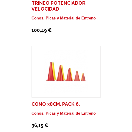
TRINEO POTENCIADOR
VELOCIDAD
Conos, Picas y Material de Entreno
100,49 €
CONO 38CM. PACK 6.
Conos, Picas y Material de Entreno
36,15 €