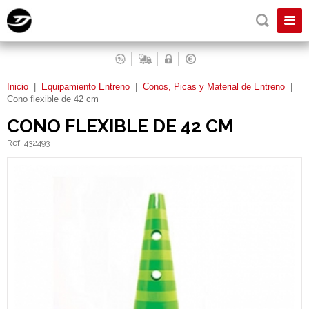
Inicio
|
Equipamiento Entreno
|
Conos, Picas y Material de Entreno
|
Cono flexible de 42 cm
CONO FLEXIBLE DE 42 CM
Ref. 432493