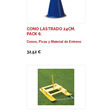
CONO LASTRADO 24CM.
PACK 6.
Conos, Picas y Material de Entreno
32,52 €