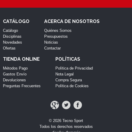
CATÁLOGO
ACERCA DE NOSOTROS
Catálogo
Quiénes Somos
Disciplinas
Presupuestos
Novedades
Noticias
Ofertas
Contactar
TIENDA ONLINE
POLÍTICAS
Métodos Pago
Política de Privacidad
Gastos Envío
Nota Legal
Devoluciones
Compra Segura
Preguntas Frecuentes
Política de Cookies
© 2026 Tecno Sport
Todos los derechos reservados