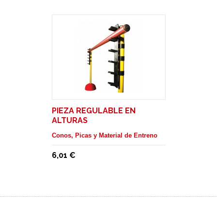
PIEZA REGULABLE EN
ALTURAS
Conos, Picas y Material de Entreno
6,01 €