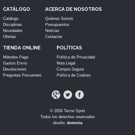
CATÁLOGO
ACERCA DE NOSOTROS
Catálogo
Quiénes Somos
Disciplinas
Presupuestos
Novedades
Noticias
Ofertas
Contactar
TIENDA ONLINE
POLÍTICAS
Métodos Pago
Política de Privacidad
Gastos Envío
Nota Legal
Devoluciones
Compra Segura
Preguntas Frecuentes
Política de Cookies
© 2026 Tecno Sport
Todos los derechos reservados
diseño:
dommia