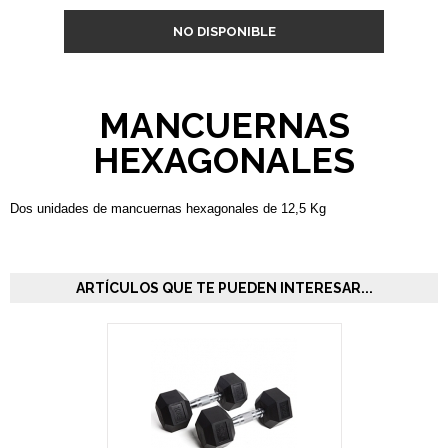
NO DISPONIBLE
MANCUERNAS
HEXAGONALES
Dos unidades de mancuernas hexagonales de 12,5 Kg
ARTÍCULOS QUE TE PUEDEN INTERESAR...