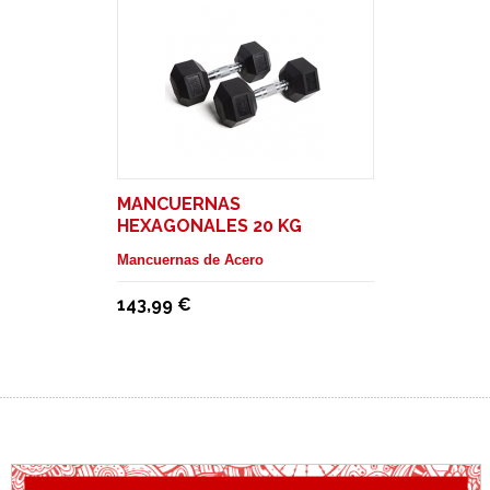
MANCUERNAS
HEXAGONALES 20 KG
Mancuernas de Acero
143,99 €