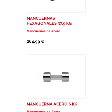
MANCUERNAS
HEXAGONALES 37,5 KG
Mancuernas de Acero
264,99 €
MANCUERNA ACERO 6 KG.
Mancuernas de Acero