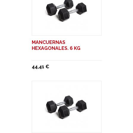
MANCUERNAS
HEXAGONALES. 6 KG
44,41 €