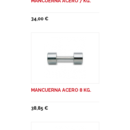
MANCUERNA ACERO 7 KG.
34,00 €
MANCUERNA ACERO 8 KG.
38,85 €