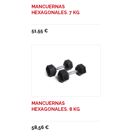
MANCUERNAS
HEXAGONALES. 7 KG
51,55 €
MANCUERNAS
HEXAGONALES. 8 KG
58,56 €