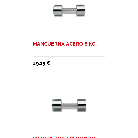
MANCUERNA ACERO 6 KG.
29,15 €