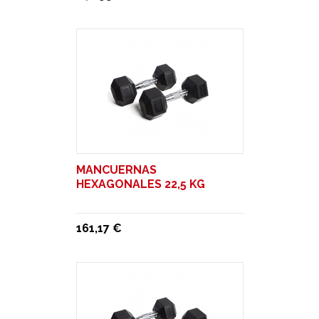
MANCUERNAS
HEXAGONALES 22,5 KG
161,17 €