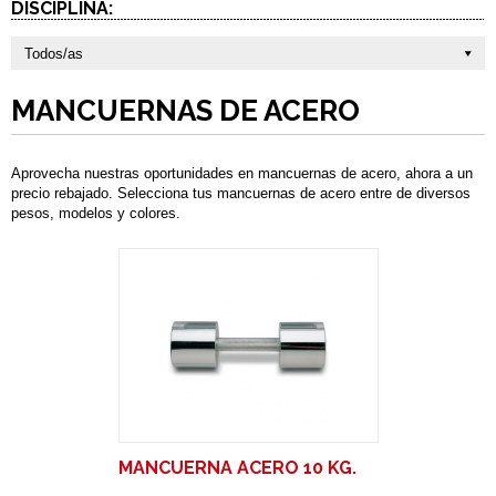
DISCIPLINA:
Todos/as
MANCUERNAS DE ACERO
Aprovecha nuestras oportunidades en mancuernas de acero, ahora a un
precio rebajado. Selecciona tus mancuernas de acero entre de diversos
pesos, modelos y colores.
MANCUERNA ACERO 10 KG.