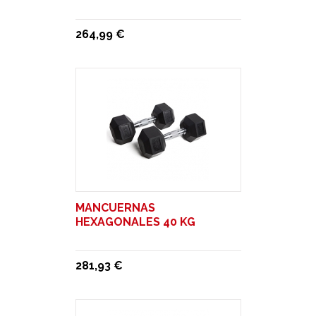
264,99 €
MANCUERNAS
HEXAGONALES 40 KG
281,93 €