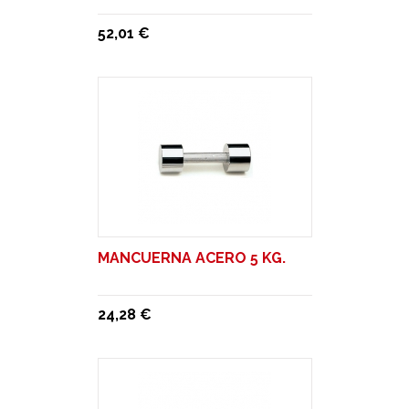
52,01 €
MANCUERNA ACERO 5 KG.
24,28 €