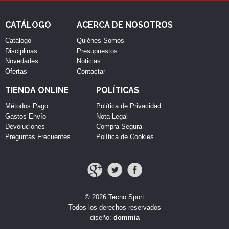
CATÁLOGO
ACERCA DE NOSOTROS
Catálogo
Quiénes Somos
Disciplinas
Presupuestos
Novedades
Noticias
Ofertas
Contactar
TIENDA ONLINE
POLÍTICAS
Métodos Pago
Política de Privacidad
Gastos Envío
Nota Legal
Devoluciones
Compra Segura
Preguntas Frecuentes
Política de Cookies
© 2026 Tecno Sport
Todos los derechos reservados
diseño:
dommia