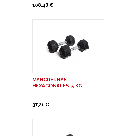
108,48 €
MANCUERNAS
HEXAGONALES. 5 KG
37,21 €