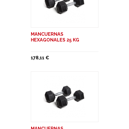
MANCUERNAS
HEXAGONALES 25 KG
178,11 €
MANCUERNAS