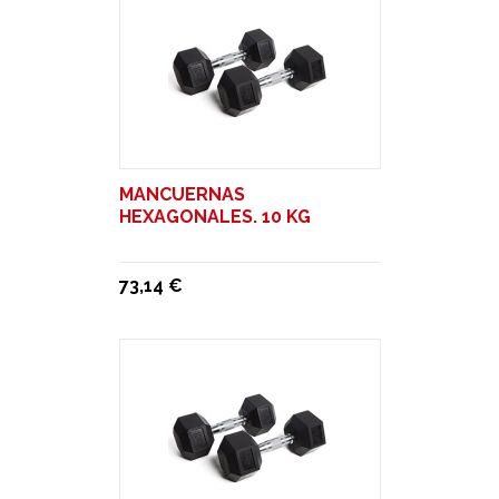
MANCUERNAS
HEXAGONALES. 10 KG
73,14 €