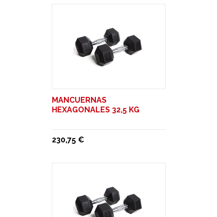
MANCUERNAS
HEXAGONALES 32,5 KG
230,75 €