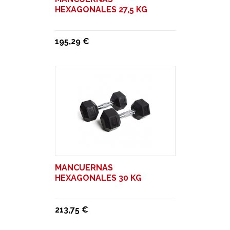
HEXAGONALES 27,5 KG
195,29 €
MANCUERNAS
HEXAGONALES 30 KG
213,75 €