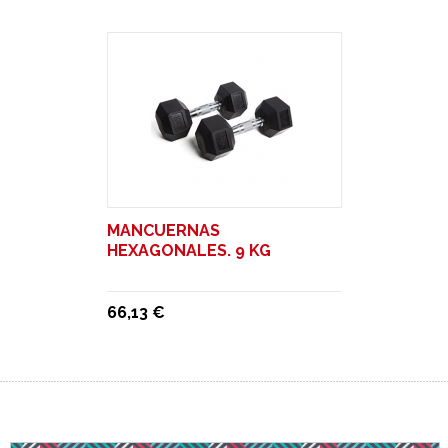
MANCUERNAS
HEXAGONALES. 9 KG
66,13 €