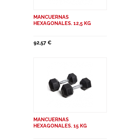
MANCUERNAS
HEXAGONALES. 12,5 KG
92,57 €
MANCUERNAS
HEXAGONALES. 15 KG