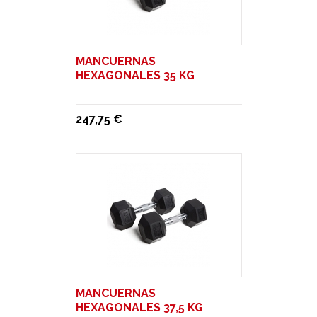
MANCUERNAS
HEXAGONALES 35 KG
247,75 €
MANCUERNAS
HEXAGONALES 37,5 KG