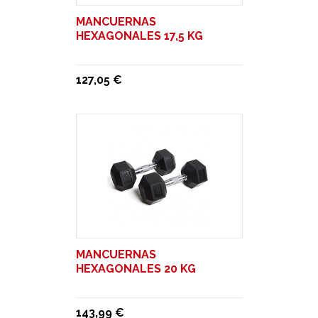
MANCUERNAS
HEXAGONALES 17,5 KG
127,05 €
MANCUERNAS
HEXAGONALES 20 KG
143,99 €