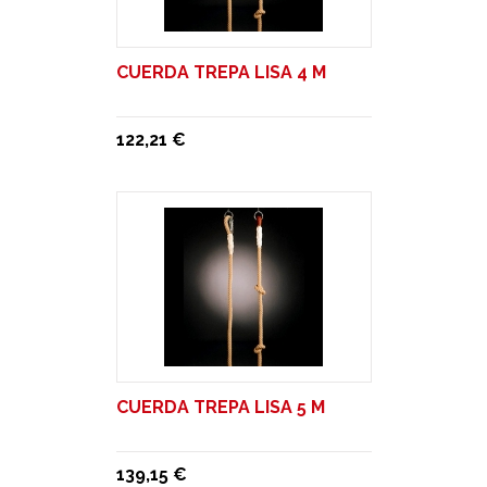
CUERDA TREPA LISA 4 M
122,21 €
CUERDA TREPA LISA 5 M
139,15 €