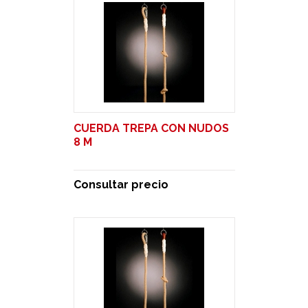
CUERDA TREPA CON NUDOS
8 M
Consultar precio