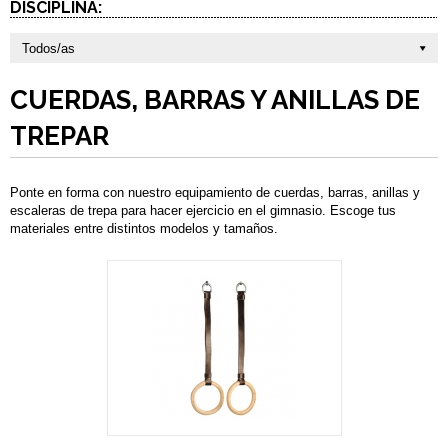
DISCIPLINA:
Todos/as
CUERDAS, BARRAS Y ANILLAS DE
TREPAR
Ponte en forma con nuestro equipamiento de cuerdas, barras, anillas y
escaleras de trepa para hacer ejercicio en el gimnasio. Escoge tus
materiales entre distintos modelos y tamaños.