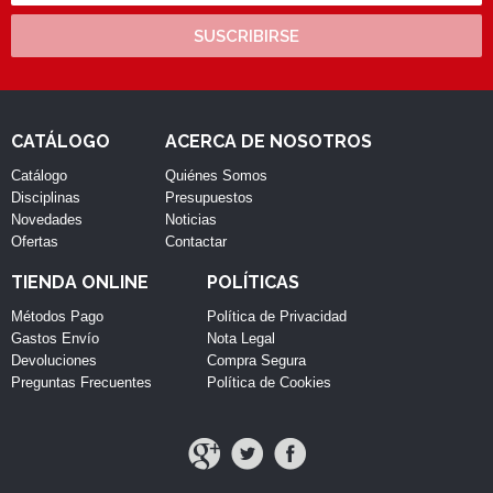
SUSCRIBIRSE
CATÁLOGO
ACERCA DE NOSOTROS
Catálogo
Quiénes Somos
Disciplinas
Presupuestos
Novedades
Noticias
Ofertas
Contactar
TIENDA ONLINE
POLÍTICAS
Métodos Pago
Política de Privacidad
Gastos Envío
Nota Legal
Devoluciones
Compra Segura
Preguntas Frecuentes
Política de Cookies