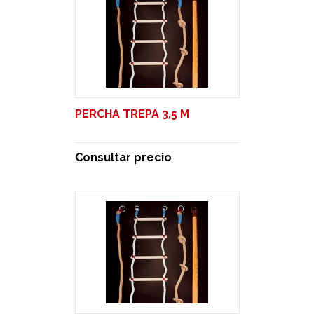
PERCHA TREPA 3,5 M
Consultar precio