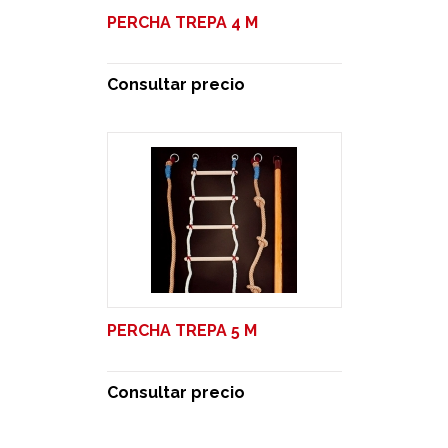
PERCHA TREPA 4 M
Consultar precio
PERCHA TREPA 5 M
Consultar precio