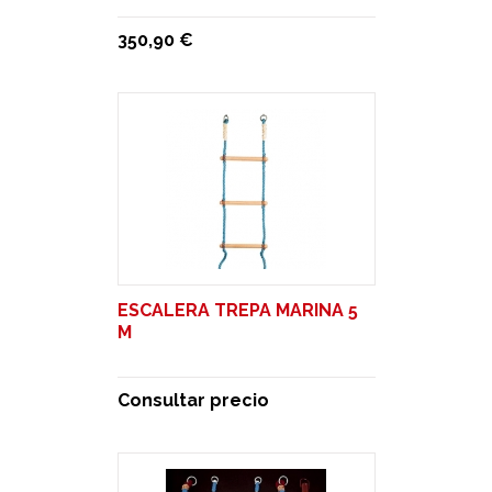
350,90 €
ESCALERA TREPA MARINA 5
M
Consultar precio