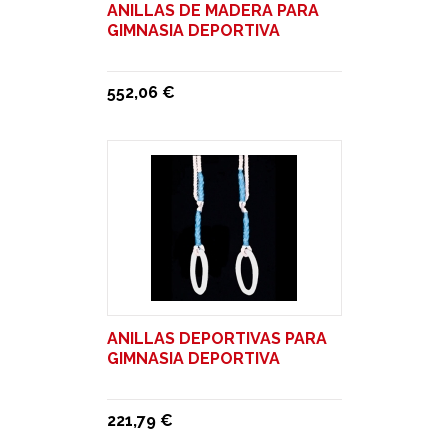
ANILLAS DE MADERA PARA
GIMNASIA DEPORTIVA
552,06 €
ANILLAS DEPORTIVAS PARA
GIMNASIA DEPORTIVA
221,79 €