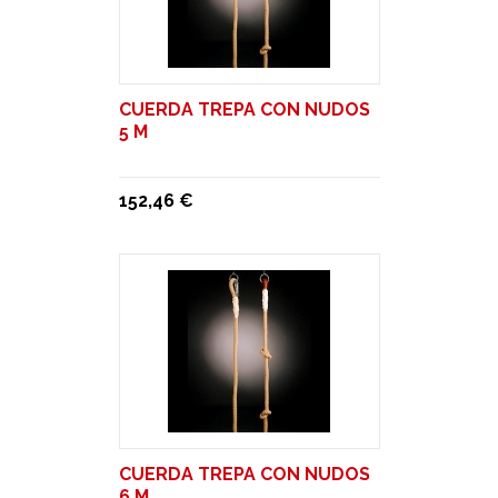
CUERDA TREPA CON NUDOS
5 M
152,46 €
CUERDA TREPA CON NUDOS
6 M