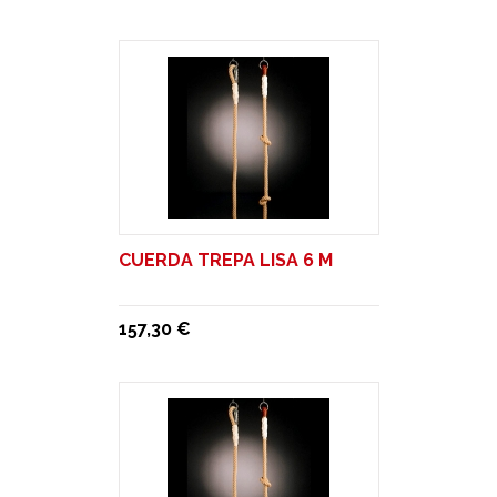
CUERDA TREPA LISA 6 M
157,30 €