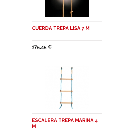
CUERDA TREPA LISA 7 M
175,45 €
ESCALERA TREPA MARINA 4
M