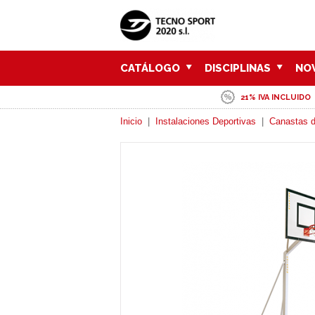
CATÁLOGO
DISCIPLINAS
NO
21% IVA INCLUIDO
Inicio
|
Instalaciones Deportivas
|
Canastas d