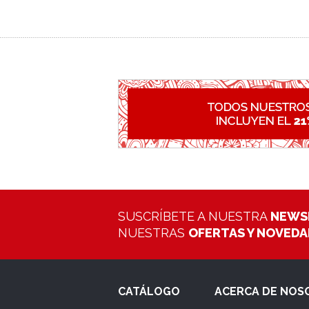
SUSCRÍBETE A NUESTRA
NEWS
NUESTRAS
OFERTAS Y NOVED
CATÁLOGO
ACERCA DE NOS