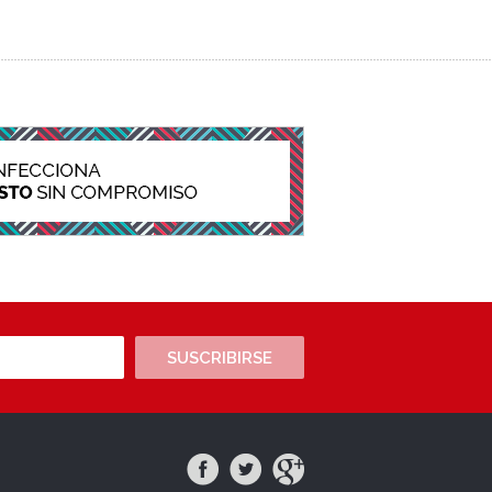
SUSCRIBIRSE