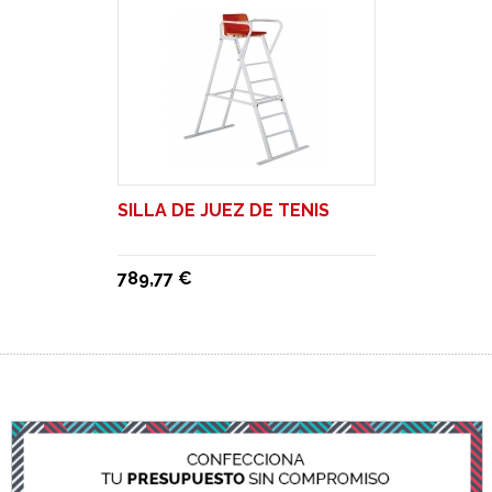
SILLA DE JUEZ DE TENIS
789,77 €