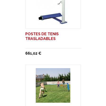
POSTES DE TENIS
TRASLADABLES
661,02 €