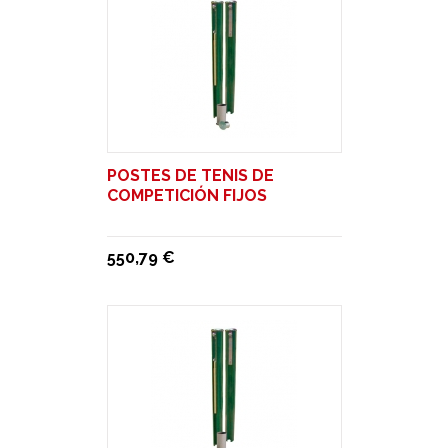
POSTES DE TENIS DE
COMPETICIÓN FIJOS
550,79 €