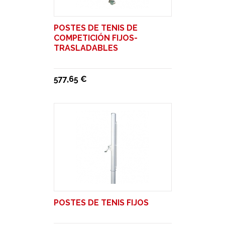
POSTES DE TENIS DE
COMPETICIÓN FIJOS-
TRASLADABLES
577,65 €
POSTES DE TENIS FIJOS