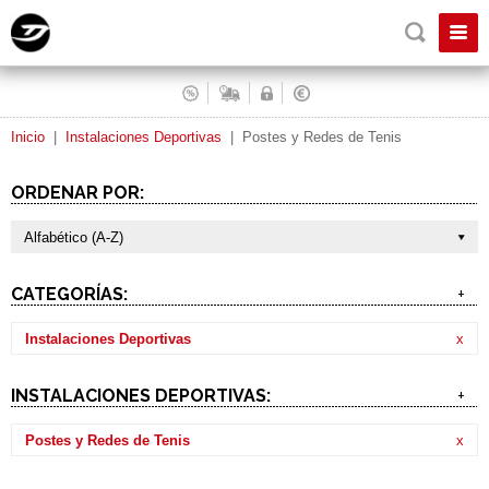
Inicio
|
Instalaciones Deportivas
|
Postes y Redes de Tenis
ORDENAR POR:
Alfabético (A-Z)
CATEGORÍAS:
+
Instalaciones Deportivas
x
INSTALACIONES DEPORTIVAS:
+
Postes y Redes de Tenis
x