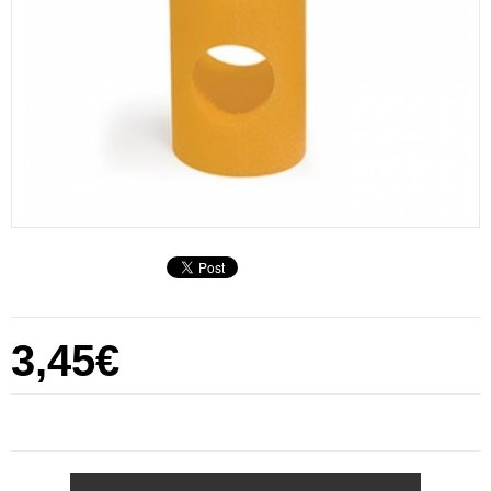
3,45€