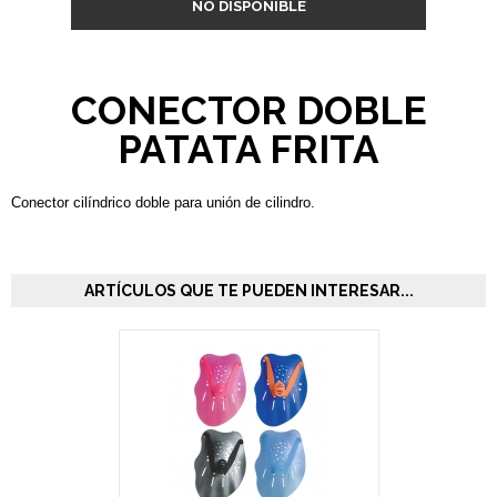
NO DISPONIBLE
CONECTOR DOBLE
PATATA FRITA
Conector cilíndrico doble para unión de cilindro.
ARTÍCULOS QUE TE PUEDEN INTERESAR...