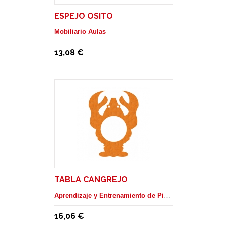
ESPEJO OSITO
Mobiliario Aulas
13,08 €
TABLA CANGREJO
Aprendizaje y Entrenamiento de Piscina
16,06 €