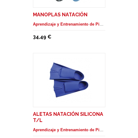
MANOPLAS NATACIÓN
Aprendizaje y Entrenamiento de Piscina
34,49 €
ALETAS NATACIÓN SILICONA
T/L
Aprendizaje y Entrenamiento de Piscina