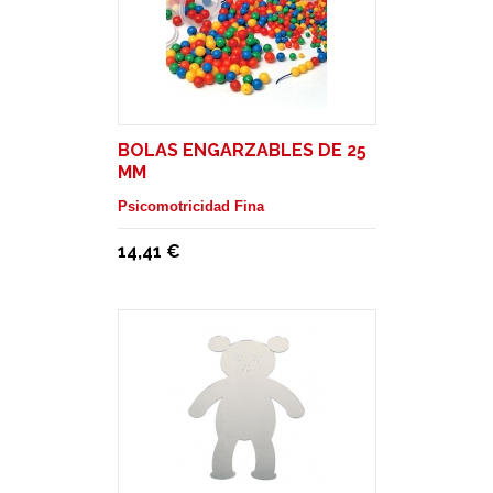
BOLAS ENGARZABLES DE 25
MM
Psicomotricidad Fina
14,41 €