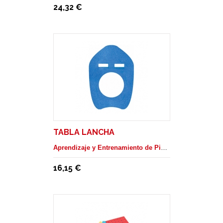
24,32 €
TABLA LANCHA
Aprendizaje y Entrenamiento de Piscina
16,15 €