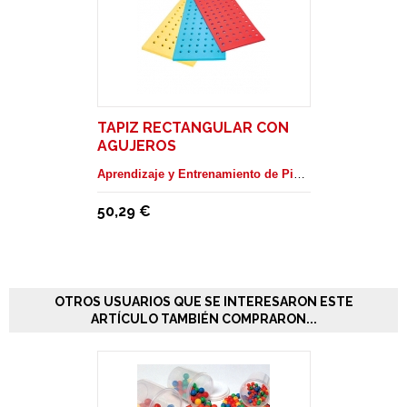
TAPIZ RECTANGULAR CON
AGUJEROS
Aprendizaje y Entrenamiento de Piscina
50,29 €
OTROS USUARIOS QUE SE INTERESARON ESTE
ARTÍCULO TAMBIÉN COMPRARON...