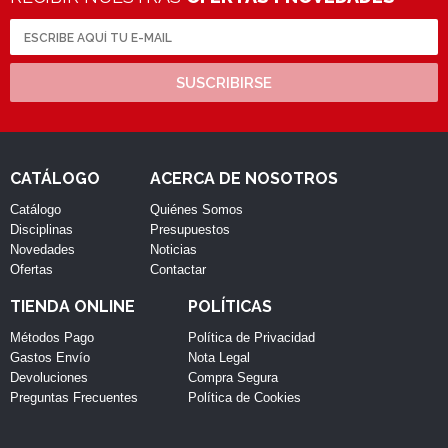
SUSCRIBIRSE
CATÁLOGO
ACERCA DE NOSOTROS
Catálogo
Quiénes Somos
Disciplinas
Presupuestos
Novedades
Noticias
Ofertas
Contactar
TIENDA ONLINE
POLÍTICAS
Métodos Pago
Política de Privacidad
Gastos Envío
Nota Legal
Devoluciones
Compra Segura
Preguntas Frecuentes
Política de Cookies