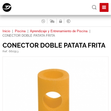
Inicio
|
Piscina
|
Aprendizaje y Entrenamiento de Piscina
|
CONECTOR DOBLE PATATA FRITA
CONECTOR DOBLE PATATA FRITA
Ref. 660913