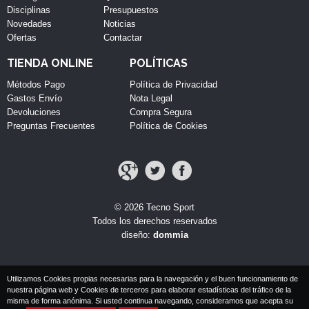
Disciplinas
Presupuestos
Novedades
Noticias
Ofertas
Contactar
TIENDA ONLINE
POLÍTICAS
Métodos Pago
Política de Privacidad
Gastos Envío
Nota Legal
Devoluciones
Compra Segura
Preguntas Frecuentes
Política de Cookies
© 2026 Tecno Sport
Todos los derechos reservados
diseño:
dommia
Utilizamos Cookies propias necesarias para la navegación y el buen funcionamiento de
nuestra página web y Cookies de terceros para elaborar estadísticas del tráfico de la
misma de forma anónima. Si usted continua navegando, consideramos que acepta su