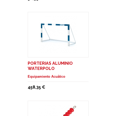
PORTERIAS ALUMINIO
WATERPOLO
Equipamiento Acuático
458,35 €