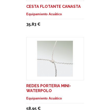
CESTA FLOTANTE CANASTA
Equipamiento Acuático
35,83 €
REDES PORTERIA MINI-
WATERPOLO
Equipamiento Acuático
58,95 €