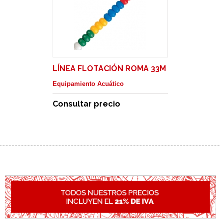
LÍNEA FLOTACIÓN ROMA 33M
Equipamiento Acuático
Consultar precio