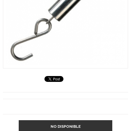
NO DISPONIBLE