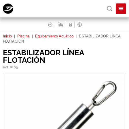
Inicio
|
Piscina
|
Equipamiento Acuático
|
ESTABILIZADOR LÍNEA
FLOTACIÓN
ESTABILIZADOR LÍNEA
FLOTACIÓN
Ref. 8103