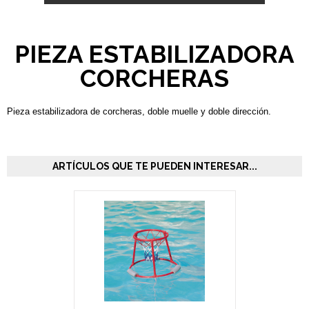
PIEZA ESTABILIZADORA
CORCHERAS
Pieza estabilizadora de corcheras, doble muelle y doble dirección.
ARTÍCULOS QUE TE PUEDEN INTERESAR...