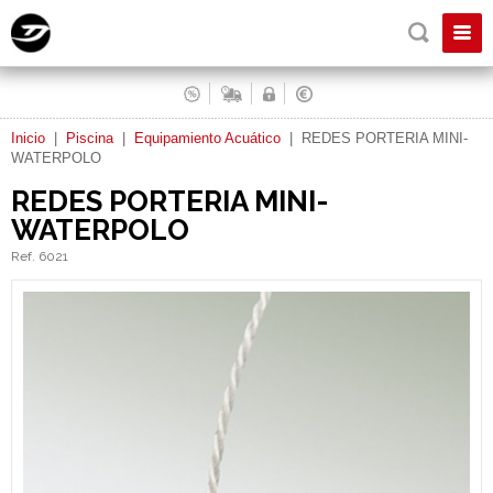
Inicio
|
Piscina
|
Equipamiento Acuático
|
REDES PORTERIA MINI-
WATERPOLO
REDES PORTERIA MINI-
WATERPOLO
Ref. 6021