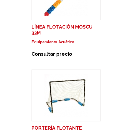
LÍNEA FLOTACIÓN MOSCU
33M
Equipamiento Acuático
Consultar precio
PORTERÍA FLOTANTE