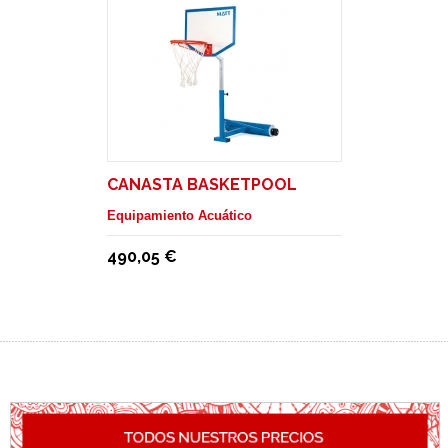
CANASTA BASKETPOOL
Equipamiento Acuático
490,05 €