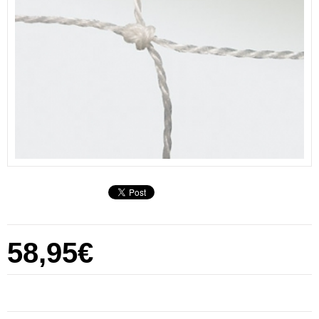
58,95€