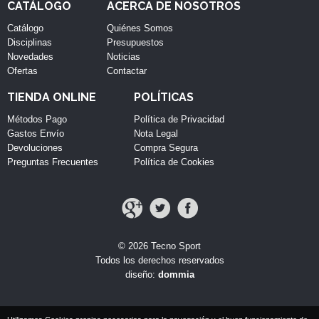
CATÁLOGO
ACERCA DE NOSOTROS
Catálogo
Quiénes Somos
Disciplinas
Presupuestos
Novedades
Noticias
Ofertas
Contactar
TIENDA ONLINE
POLÍTICAS
Métodos Pago
Política de Privacidad
Gastos Envío
Nota Legal
Devoluciones
Compra Segura
Preguntas Frecuentes
Política de Cookies
© 2026 Tecno Sport
Todos los derechos reservados
diseño:
dommia