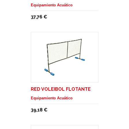
Equipamiento Acuático
37,76 €
RED VOLEIBOL FLOTANTE
Equipamiento Acuático
39,18 €