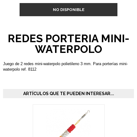
NO DISPONIBLE
REDES PORTERIA MINI-
WATERPOLO
Juego de 2 redes mini-waterpolo polietileno 3 mm. Para porterías mini-
waterpolo ref. 8112
ARTÍCULOS QUE TE PUEDEN INTERESAR...