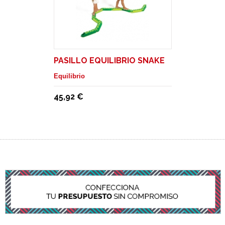
PASILLO EQUILIBRIO SNAKE
Equilibrio
45,92 €