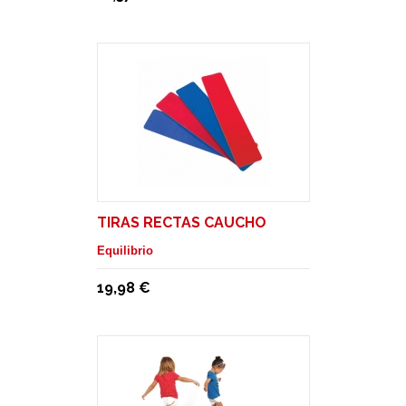
TIRAS RECTAS CAUCHO
Equilibrio
19,98 €