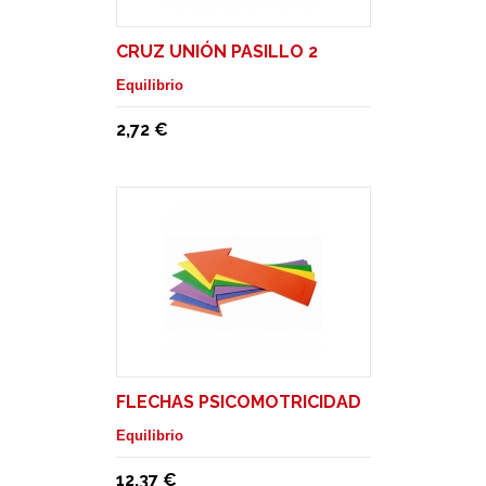
CRUZ UNIÓN PASILLO 2
Equilibrio
2,72 €
FLECHAS PSICOMOTRICIDAD
Equilibrio
12,37 €