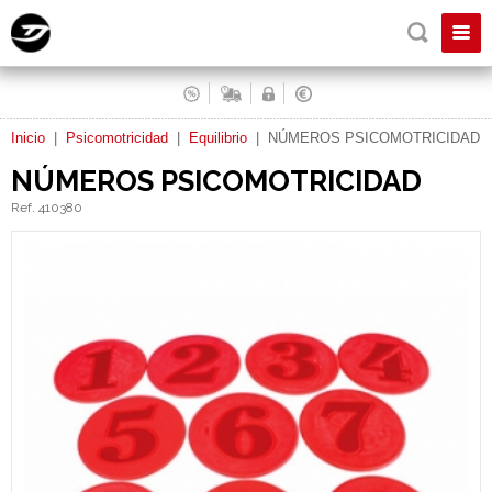
Inicio
|
Psicomotricidad
|
Equilibrio
|
NÚMEROS PSICOMOTRICIDAD
NÚMEROS PSICOMOTRICIDAD
Ref. 410380