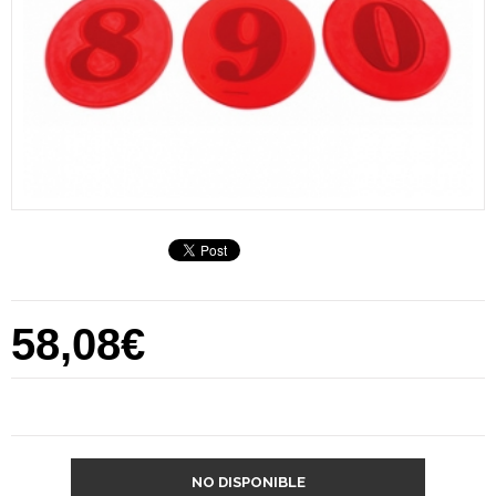
58,08€
NO DISPONIBLE