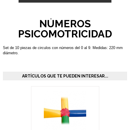
NÚMEROS
PSICOMOTRICIDAD
Set de 10 piezas de circulos con números del 0 al 9. Medidas: 220 mm
diámetro.
ARTÍCULOS QUE TE PUEDEN INTERESAR...