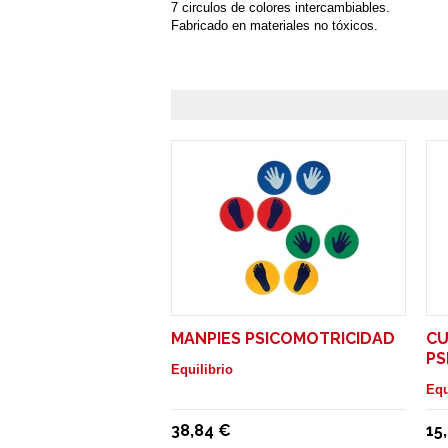
7 circulos de colores intercambiables.
Fabricado en materiales no tóxicos.
MANPIES PSICOMOTRICIDAD
C
PS
Equilibrio
Equ
38,84 €
15