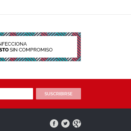
SUSCRIBIRSE