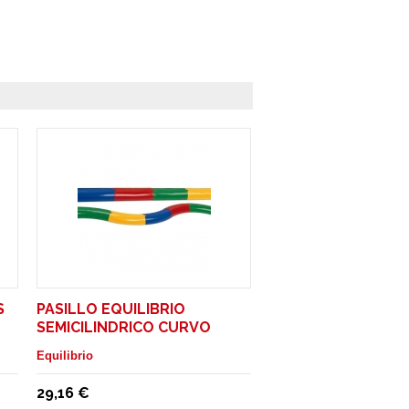
S
PASILLO EQUILIBRIO
SEMICILINDRICO CURVO
Equilibrio
29,16 €