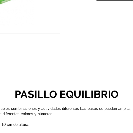
PASILLO EQUILIBRIO
ltiples combinaciones y actividades diferentes Las bases se pueden ampliar, 
e diferentes colores y números.
 10 cm de altura.