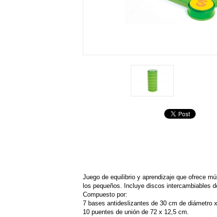
Juego de equilibrio y aprendizaje que ofrece mú
los pequeños. Incluye discos intercambiables d
Compuesto por:
7 bases antideslizantes de 30 cm de diámetro x
10 puentes de unión de 72 x 12,5 cm.