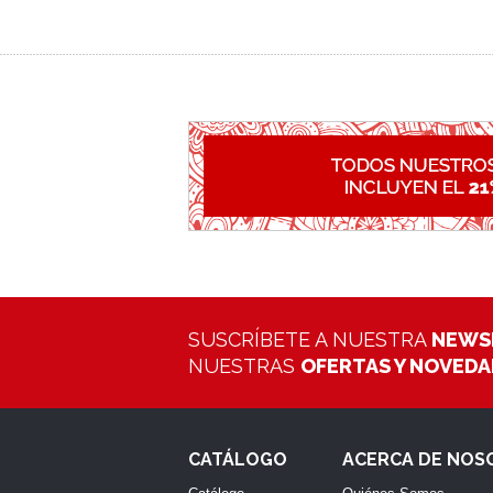
SUSCRÍBETE A NUESTRA
NEWS
NUESTRAS
OFERTAS Y NOVED
CATÁLOGO
ACERCA DE NOS