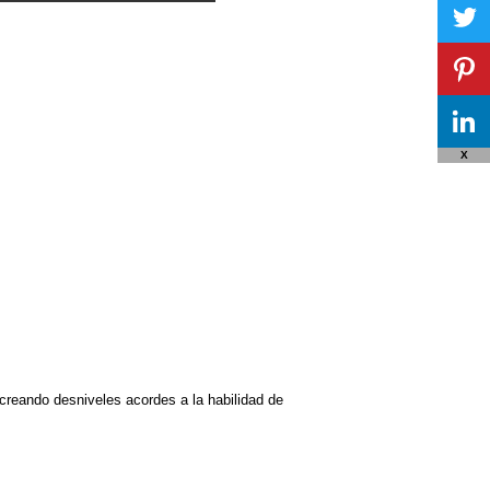
X
creando desniveles acordes a la habilidad de