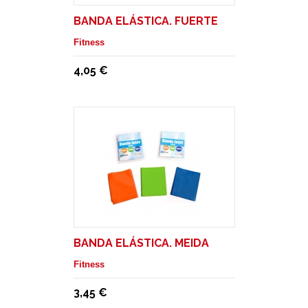
BANDA ELÁSTICA. FUERTE
Fitness
4,05 €
BANDA ELÁSTICA. MEIDA
Fitness
3,45 €