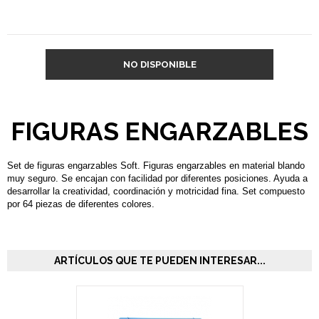
NO DISPONIBLE
FIGURAS ENGARZABLES
Set de figuras engarzables Soft. Figuras engarzables en material blando
muy seguro. Se encajan con facilidad por diferentes posiciones. Ayuda a
desarrollar la creatividad, coordinación y motricidad fina. Set compuesto
por 64 piezas de diferentes colores.
ARTÍCULOS QUE TE PUEDEN INTERESAR...