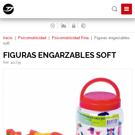
Inicio
|
Psicomotricidad
|
Psicomotricidad Fina
|
Figuras engarzables
soft
FIGURAS ENGARZABLES SOFT
Ref. 411735