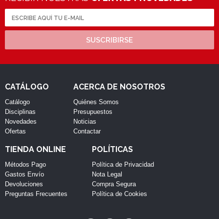
SUSCRIBIRSE
CATÁLOGO
ACERCA DE NOSOTROS
Catálogo
Quiénes Somos
Disciplinas
Presupuestos
Novedades
Noticias
Ofertas
Contactar
TIENDA ONLINE
POLÍTICAS
Métodos Pago
Política de Privacidad
Gastos Envío
Nota Legal
Devoluciones
Compra Segura
Preguntas Frecuentes
Política de Cookies