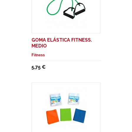
GOMA ELÁSTICA FITNESS.
MEDIO
Fitness
5,75 €