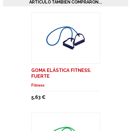
ARTÍCULO TAMBIÉN COMPRARON...
GOMA ELÁSTICA FITNESS.
FUERTE
Fitness
5,63 €