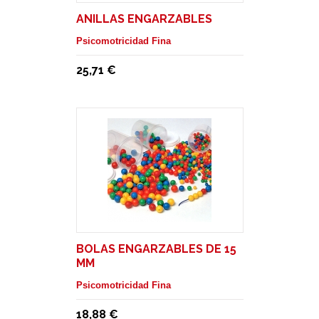
ANILLAS ENGARZABLES
Psicomotricidad Fina
25,71 €
BOLAS ENGARZABLES DE 15
MM
Psicomotricidad Fina
18,88 €