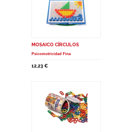
MOSAICO CÍRCULOS
Psicomotricidad Fina
12,23 €