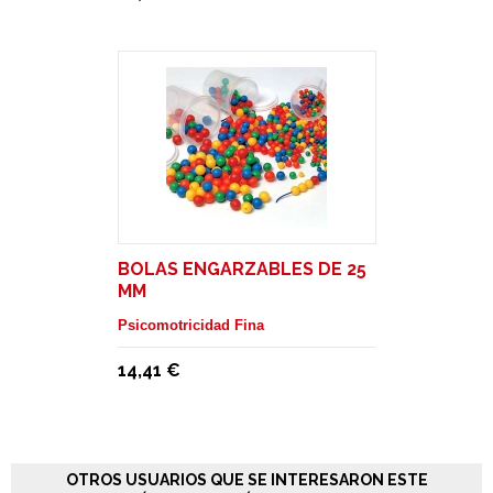
BOLAS ENGARZABLES DE 25
MM
Psicomotricidad Fina
14,41 €
OTROS USUARIOS QUE SE INTERESARON ESTE