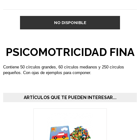
NO DISPONIBLE
PSICOMOTRICIDAD FINA
Contiene 50 círculos grandes, 60 círculos medianos y 250 círculos
pequeños. Con ojas de ejemplos para componer.
ARTÍCULOS QUE TE PUEDEN INTERESAR...