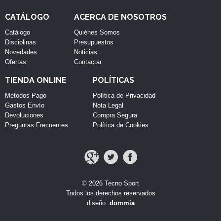
CATÁLOGO
ACERCA DE NOSOTROS
Catálogo
Quiénes Somos
Disciplinas
Presupuestos
Novedades
Noticias
Ofertas
Contactar
TIENDA ONLINE
POLÍTICAS
Métodos Pago
Política de Privacidad
Gastos Envío
Nota Legal
Devoluciones
Compra Segura
Preguntas Frecuentes
Política de Cookies
© 2026 Tecno Sport
Todos los derechos reservados
diseño:
dommia