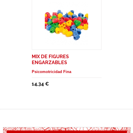
MIX DE FIGURES
ENGARZABLES
Psicomotricidad Fina
14,34 €