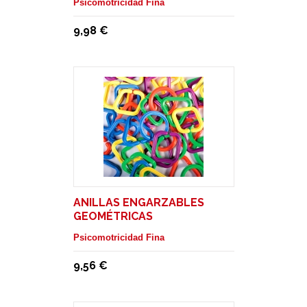
Psicomotricidad Fina
9,98 €
ANILLAS ENGARZABLES
GEOMÉTRICAS
Psicomotricidad Fina
9,56 €