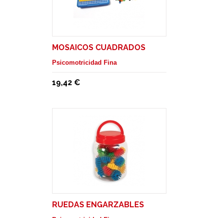
MOSAICOS CUADRADOS
Psicomotricidad Fina
19,42 €
RUEDAS ENGARZABLES