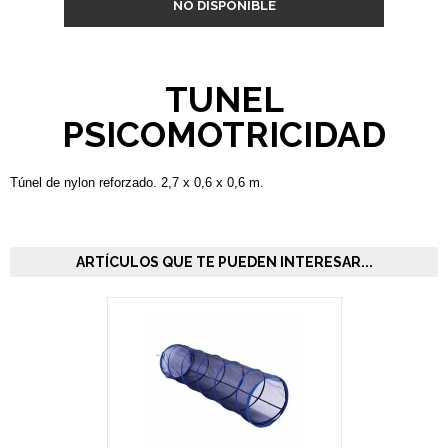
NO DISPONIBLE
TUNEL
PSICOMOTRICIDAD
Túnel de nylon reforzado. 2,7 x 0,6 x 0,6 m.
ARTÍCULOS QUE TE PUEDEN INTERESAR...