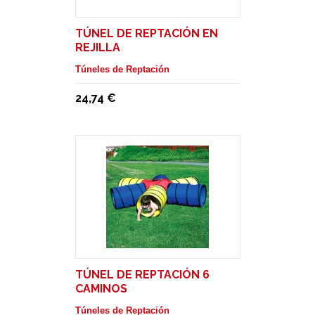
TÚNEL DE REPTACIÓN EN
REJILLA
Túneles de Reptación
24,74 €
TÚNEL DE REPTACIÓN 6
CAMINOS
Túneles de Reptación