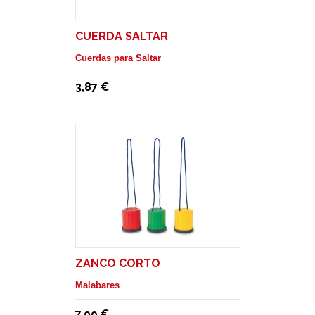
CUERDA SALTAR
Cuerdas para Saltar
3,87 €
ZANCO CORTO
Malabares
7,99 €