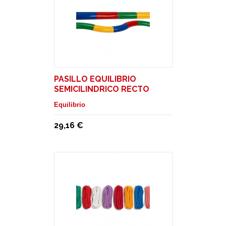
PASILLO EQUILIBRIO
SEMICILINDRICO RECTO
Equilibrio
29,16 €