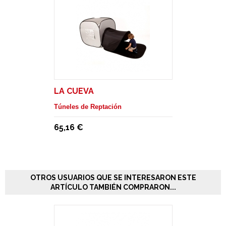
LA CUEVA
Túneles de Reptación
65,16 €
OTROS USUARIOS QUE SE INTERESARON ESTE
ARTÍCULO TAMBIÉN COMPRARON...