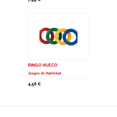
RINGO HUECO
Juegos de Habilidad
4,56 €