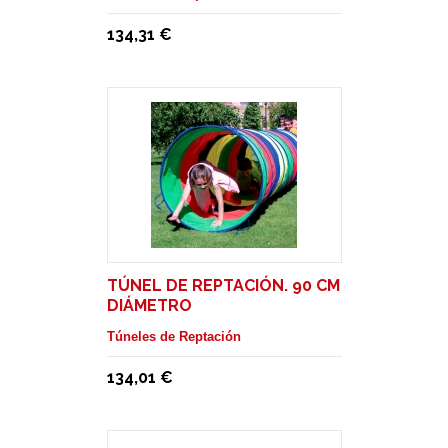
134,31 €
TÚNEL DE REPTACIÓN. 90 CM
DIÁMETRO
Túneles de Reptación
134,01 €