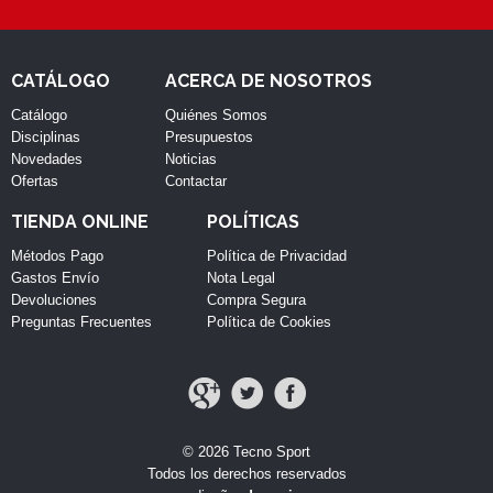
CATÁLOGO
ACERCA DE NOSOTROS
Catálogo
Quiénes Somos
Disciplinas
Presupuestos
Novedades
Noticias
Ofertas
Contactar
TIENDA ONLINE
POLÍTICAS
Métodos Pago
Política de Privacidad
Gastos Envío
Nota Legal
Devoluciones
Compra Segura
Preguntas Frecuentes
Política de Cookies
© 2026 Tecno Sport
Todos los derechos reservados