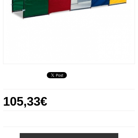
105,33€