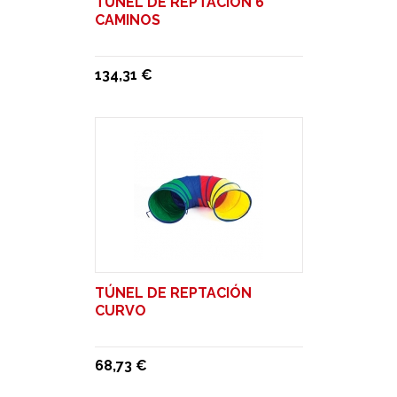
TÚNEL DE REPTACIÓN 6
CAMINOS
134,31 €
TÚNEL DE REPTACIÓN
CURVO
68,73 €