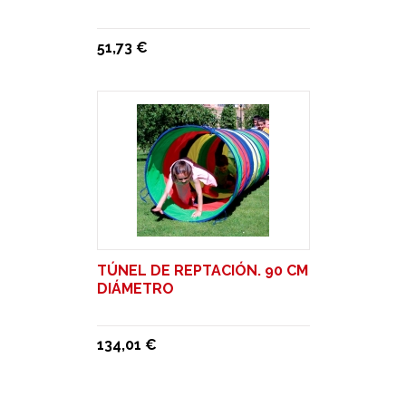
51,73 €
TÚNEL DE REPTACIÓN. 90 CM
DIÁMETRO
134,01 €