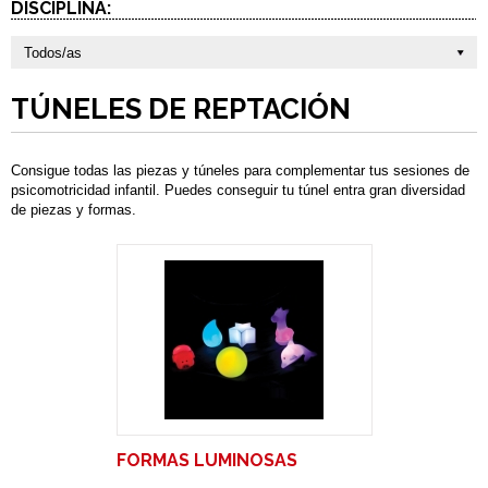
DISCIPLINA:
Todos/as
TÚNELES DE REPTACIÓN
Consigue todas las piezas y túneles para complementar tus sesiones de
psicomotricidad infantil. Puedes conseguir tu túnel entra gran diversidad
de piezas y formas.
FORMAS LUMINOSAS