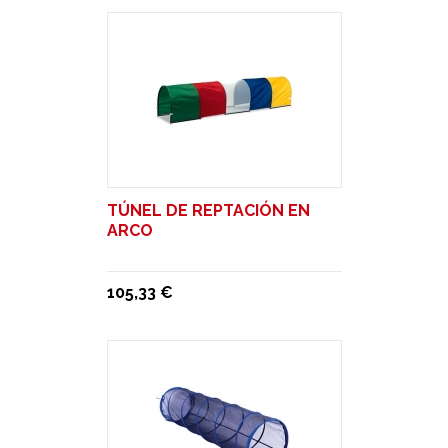
TÚNEL DE REPTACIÓN EN
ARCO
105,33 €