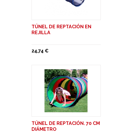
TÚNEL DE REPTACIÓN EN
REJILLA
24,74 €
TÚNEL DE REPTACIÓN. 70 CM
DIÁMETRO