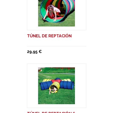
TÚNEL DE REPTACIÓN
29,95 €