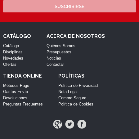
SUSCRIBIRSE
CATÁLOGO
ACERCA DE NOSOTROS
Catálogo
Quiénes Somos
Disciplinas
Presupuestos
Novedades
Noticias
Ofertas
Contactar
TIENDA ONLINE
POLÍTICAS
Métodos Pago
Política de Privacidad
Gastos Envío
Nota Legal
Devoluciones
Compra Segura
Preguntas Frecuentes
Política de Cookies