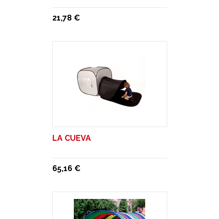
21,78 €
LA CUEVA
65,16 €