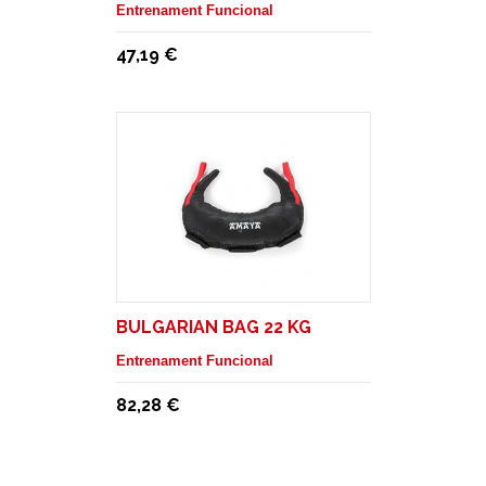
Entrenament Funcional
47,19 €
BULGARIAN BAG 22 KG
Entrenament Funcional
82,28 €