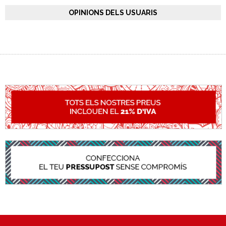
OPINIONS DELS USUARIS