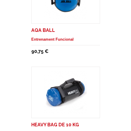
AQA BALL
Entrenament Funcional
90,75 €
HEAVY BAG DE 10 KG