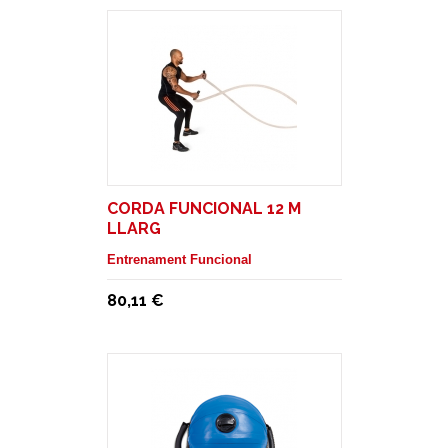
CORDA FUNCIONAL 12 M
LLARG
Entrenament Funcional
80,11 €