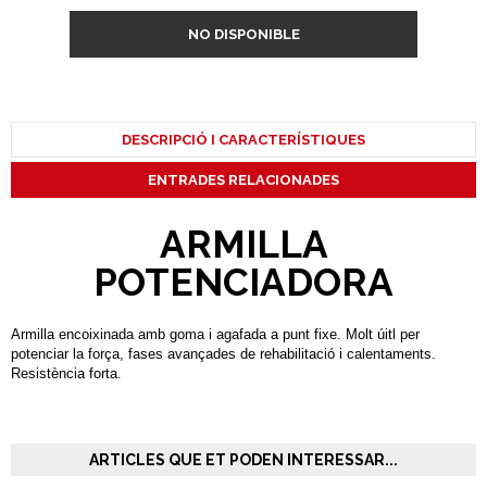
NO DISPONIBLE
DESCRIPCIÓ I CARACTERÍSTIQUES
ENTRADES RELACIONADES
ARMILLA
POTENCIADORA
Armilla encoixinada amb goma i agafada a punt fixe. Molt úitl per
potenciar la força, fases avançades de rehabilitació i calentaments.
Resistència forta.
ARTICLES QUE ET PODEN INTERESSAR...