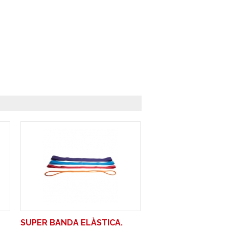
SUPER BANDA ELÀSTICA.