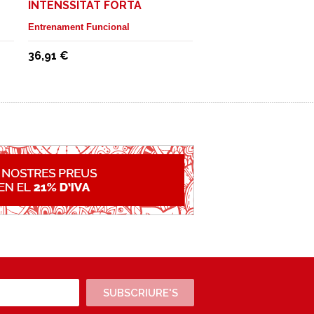
INTENSSITAT FORTA
Entrenament Funcional
36,91 €
SUBSCRIURE'S