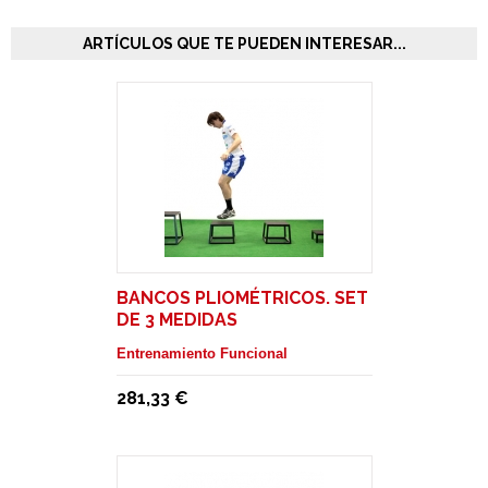
ARTÍCULOS QUE TE PUEDEN INTERESAR...
BANCOS PLIOMÉTRICOS. SET
DE 3 MEDIDAS
Entrenamiento Funcional
281,33 €