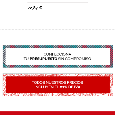
22,87 €