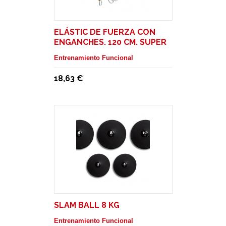
ELÁSTIC DE FUERZA CON
ENGANCHES. 120 CM. SUPER
FUERTE
Entrenamiento Funcional
18,63 €
SLAM BALL 8 KG
Entrenamiento Funcional