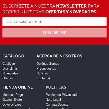
SUSCRÍBETE A NUESTRA
NEWSLETTER
PARA
RECIBIR NUESTRAS
OFERTAS Y NOVEDADES
SUSCRIBIRSE
CATÁLOGO
ACERCA DE NOSOTROS
Catálogo
Quiénes Somos
Disciplinas
Presupuestos
Novedades
Noticias
Ofertas
Contactar
TIENDA ONLINE
POLÍTICAS
Métodos Pago
Política de Privacidad
Gastos Envío
Nota Legal
Devoluciones
Compra Segura