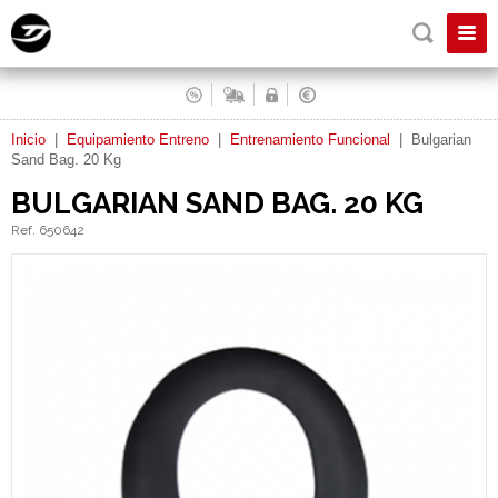
Inicio
|
Equipamiento Entreno
|
Entrenamiento Funcional
|
Bulgarian
Sand Bag. 20 Kg
BULGARIAN SAND BAG. 20 KG
Ref. 650642