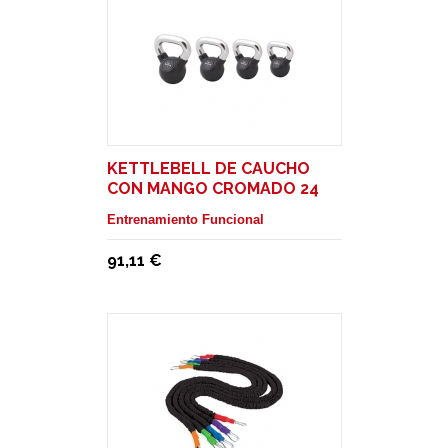
KETTLEBELL DE CAUCHO
CON MANGO CROMADO 24
KG
Entrenamiento Funcional
91,11 €