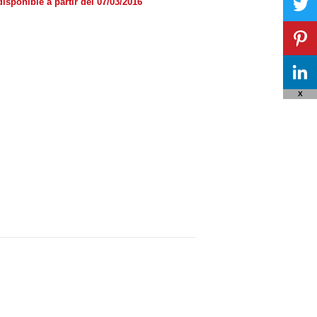
disponible a partir del 07/03/2016
X