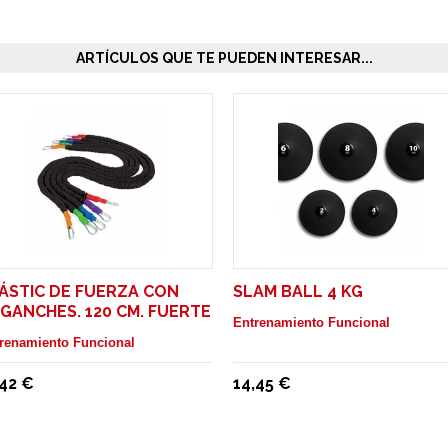
ARTÍCULOS QUE TE PUEDEN INTERESAR...
ÁSTIC DE FUERZA CON
SLAM BALL 4 KG
GANCHES. 120 CM. FUERTE
Entrenamiento Funcional
renamiento Funcional
,42 €
14,45 €