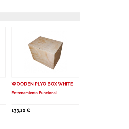
WOODEN PLYO BOX WHITE
Entrenamiento Funcional
133,10 €