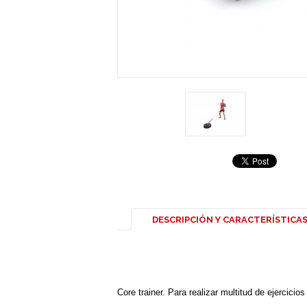
DESCRIPCIÓN Y CARACTERÍSTICA
Core trainer. Para realizar multitud de ejercicio