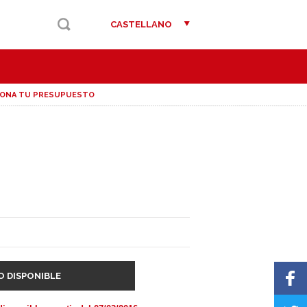
CASTELLANO
IONA TU PRESUPUESTO
O DISPONIBLE