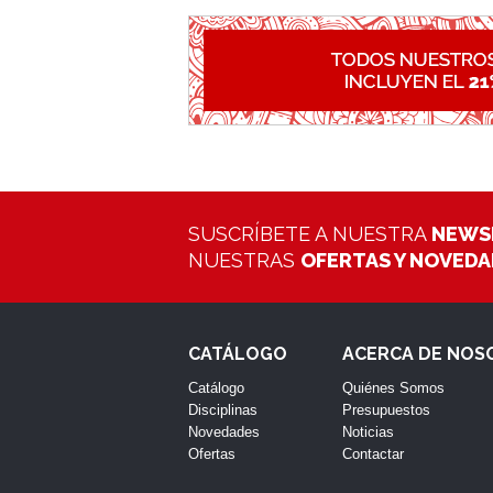
SUSCRÍBETE A NUESTRA
NEWS
NUESTRAS
OFERTAS Y NOVED
CATÁLOGO
ACERCA DE NOS
Catálogo
Quiénes Somos
Disciplinas
Presupuestos
Novedades
Noticias
Ofertas
Contactar