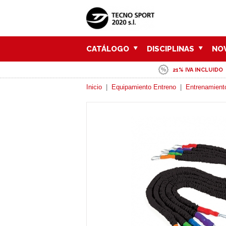
CATÁLOGO
DISCIPLINAS
NO
21% IVA INCLUIDO
Inicio
|
Equipamiento Entreno
|
Entrenamient