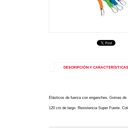
DESCRIPCIÓN Y CARACTERÍSTICA
Elásticos de fuerza con enganches. Gomas de res
120 cm de largo. Resistencia Super Fuerte. Col