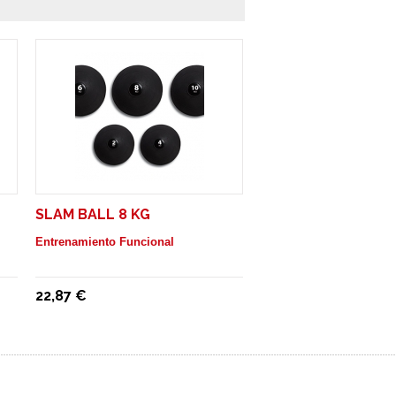
SLAM BALL 8 KG
Entrenamiento Funcional
22,87 €