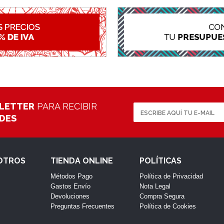
LETTER
PARA RECIBIR
ADES
OTROS
TIENDA ONLINE
POLÍTICAS
Métodos Pago
Política de Privacidad
Gastos Envío
Nota Legal
Devoluciones
Compra Segura
Preguntas Frecuentes
Política de Cookies