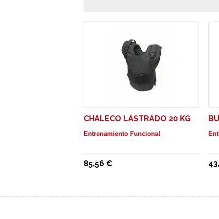
CHALECO LASTRADO 20 KG
BU
Entrenamiento Funcional
Ent
85,56 €
43