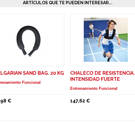
ARTÍCULOS QUE TE PUEDEN INTERESAR...
LGARIAN SAND BAG. 20 KG
CHALECO DE RESISTENCIA.
INTENSIDAD FUERTE
renamiento Funcional
Entrenamiento Funcional
,98 €
147,62 €