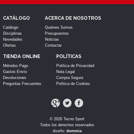
CATÁLOGO
ACERCA DE NOSOTROS
Catálogo
Quiénes Somos
Disciplinas
Presupuestos
Novedades
Noticias
Ofertas
Contactar
TIENDA ONLINE
POLÍTICAS
Métodos Pago
Política de Privacidad
Gastos Envío
Nota Legal
Devoluciones
Compra Segura
Preguntas Frecuentes
Política de Cookies
© 2026 Tecno Sport
Todos los derechos reservados
diseño:
dommia