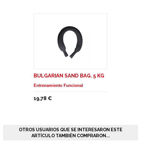
BULGARIAN SAND BAG. 5 KG
Entrenamiento Funcional
19,78 €
OTROS USUARIOS QUE SE INTERESARON ESTE
ARTÍCULO TAMBIÉN COMPRARON...