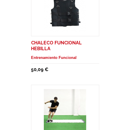
CHALECO FUNCIONAL
HEBILLA
Entrenamiento Funcional
50,09 €