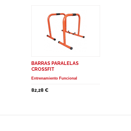
BARRAS PARALELAS
CROSSFIT
Entrenamiento Funcional
82,28 €