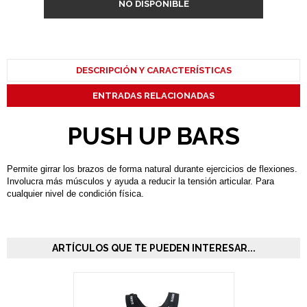
NO DISPONIBLE
DESCRIPCIÓN Y CARACTERÍSTICAS
ENTRADAS RELACIONADAS
PUSH UP BARS
Permite girrar los brazos de forma natural durante ejercicios de flexiones.
Involucra más músculos y ayuda a reducir la tensión articular. Para
cualquier nivel de condición física.
ARTÍCULOS QUE TE PUEDEN INTERESAR...