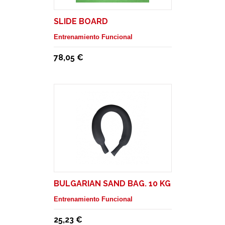
SLIDE BOARD
Entrenamiento Funcional
78,05 €
BULGARIAN SAND BAG. 10 KG
Entrenamiento Funcional
25,23 €