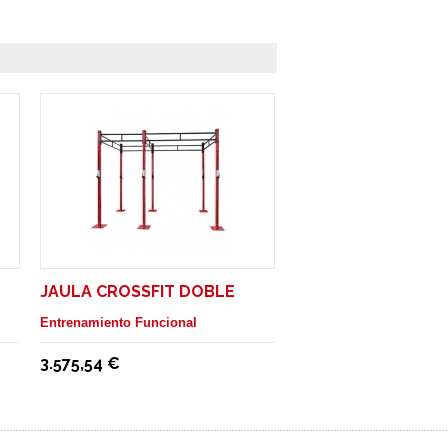
JAULA CROSSFIT DOBLE
Entrenamiento Funcional
3.575,54 €