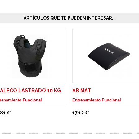
ARTÍCULOS QUE TE PUEDEN INTERESAR...
ALECO LASTRADO 10 KG
AB MAT
renamiento Funcional
Entrenamiento Funcional
,81 €
17,12 €