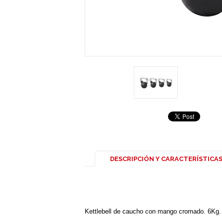
DESCRIPCIÓN Y CARACTERÍSTICA
Kettlebell de caucho con mango cromado. 6Kg.