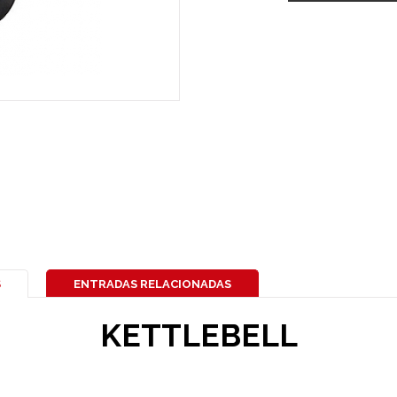
S
ENTRADAS RELACIONADAS
KETTLEBELL