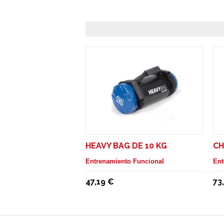
HEAVY BAG DE 10 KG
CH
Entrenamiento Funcional
Ent
47,19 €
73