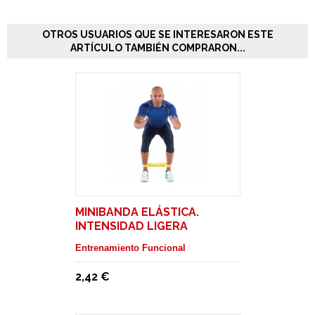
OTROS USUARIOS QUE SE INTERESARON ESTE
ARTÍCULO TAMBIÉN COMPRARON...
MINIBANDA ELÁSTICA.
INTENSIDAD LIGERA
Entrenamiento Funcional
2,42 €