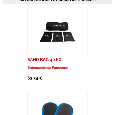
SAND BAG 40 KG
Entrenamiento Funcional
63,34 €