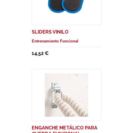
SLIDERS VINILO
Entrenamiento Funcional
14,52 €
ENGANCHE METÁLICO PARA