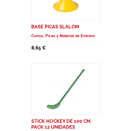
BASE PICAS SLALOM
Conos, Picas y Material de Entreno
8,65 €
STICK HOCKEY DE 100 CM.
PACK 12 UNIDADES