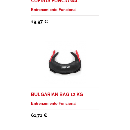
CUERDA FUNCIONAL
Entrenamiento Funcional
19,97 €
BULGARIAN BAG 12 KG
Entrenamiento Funcional
61,71 €