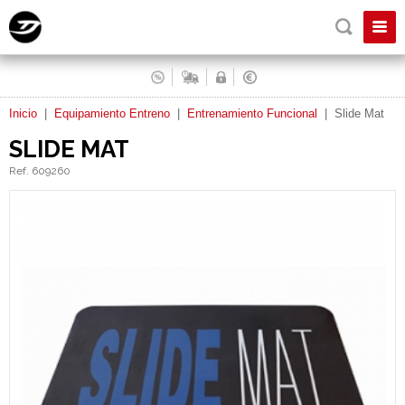
Inicio
|
Equipamiento Entreno
|
Entrenamiento Funcional
|
Slide Mat
SLIDE MAT
Ref. 609260