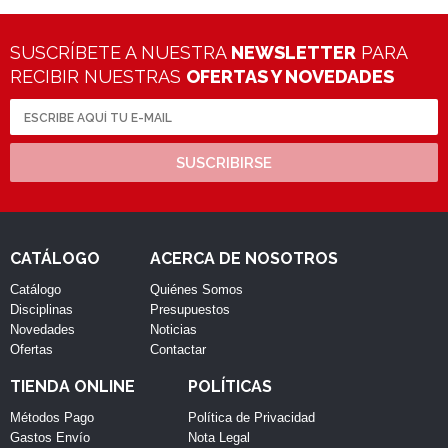
SUSCRÍBETE A NUESTRA
NEWSLETTER
PARA
RECIBIR NUESTRAS
OFERTAS Y NOVEDADES
SUSCRIBIRSE
CATÁLOGO
ACERCA DE NOSOTROS
Catálogo
Quiénes Somos
Disciplinas
Presupuestos
Novedades
Noticias
Ofertas
Contactar
TIENDA ONLINE
POLÍTICAS
Métodos Pago
Política de Privacidad
Gastos Envío
Nota Legal