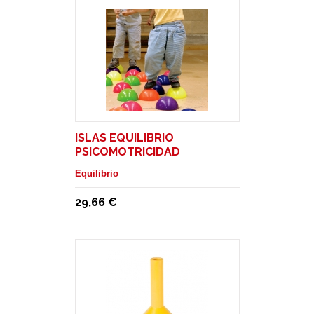
ISLAS EQUILIBRIO
PSICOMOTRICIDAD
Equilibrio
29,66 €