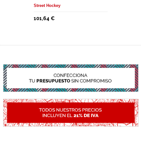
Street Hockey
101,64 €